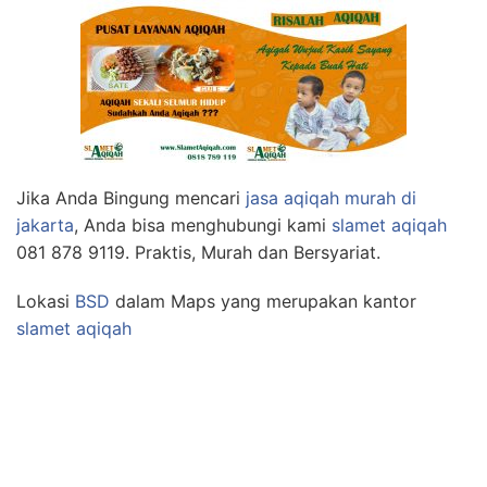
Jika Anda Bingung mencari
jasa aqiqah murah di
jakarta
, Anda bisa menghubungi kami
slamet aqiqah
081 878 9119. Praktis, Murah dan Bersyariat.
Lokasi
BSD
dalam Maps yang merupakan kantor
slamet aqiqah