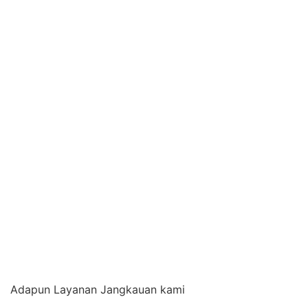
Adapun Layanan Jangkauan kami