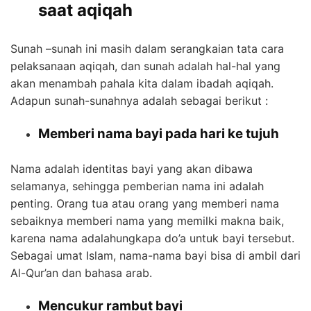
saat aqiqah
Sunah –sunah ini masih dalam serangkaian tata cara
pelaksanaan aqiqah, dan sunah adalah hal-hal yang
akan menambah pahala kita dalam ibadah aqiqah.
Adapun sunah-sunahnya adalah sebagai berikut :
Memberi nama bayi pada hari ke tujuh
Nama adalah identitas bayi yang akan dibawa
selamanya, sehingga pemberian nama ini adalah
penting. Orang tua atau orang yang memberi nama
sebaiknya memberi nama yang memilki makna baik,
karena nama adalahungkapa do’a untuk bayi tersebut.
Sebagai umat Islam, nama-nama bayi bisa di ambil dari
Al-Qur’an dan bahasa arab.
Mencukur rambut bayi