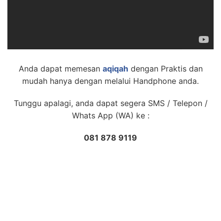
Anda dapat memesan
aqiqah
dengan Praktis dan
mudah hanya dengan melalui Handphone anda.
Tunggu apalagi, anda dapat segera SMS / Telepon /
Whats App (WA) ke :
081 878 9119