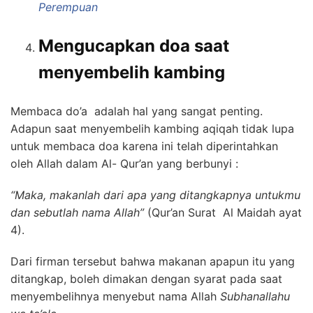
Perempuan
Mengucapkan doa saat
menyembelih kambing
Membaca do’a adalah hal yang sangat penting.
Adapun saat menyembelih kambing aqiqah tidak lupa
untuk membaca doa karena ini telah diperintahkan
oleh Allah dalam Al- Qur’an yang berbunyi :
“Maka, makanlah dari apa yang ditangkapnya untukmu
dan sebutlah nama Allah”
(Qur’an Surat Al Maidah ayat
4).
Dari firman tersebut bahwa makanan apapun itu yang
ditangkap, boleh dimakan dengan syarat pada saat
menyembelihnya menyebut nama Allah
Subhanallahu