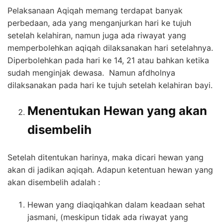
Pelaksanaan Aqiqah memang terdapat banyak
perbedaan, ada yang menganjurkan hari ke tujuh
setelah kelahiran, namun juga ada riwayat yang
memperbolehkan aqiqah dilaksanakan hari setelahnya.
Diperbolehkan pada hari ke 14, 21 atau bahkan ketika
sudah menginjak dewasa. Namun afdholnya
dilaksanakan pada hari ke tujuh setelah kelahiran bayi.
Menentukan Hewan yang akan
disembelih
Setelah ditentukan harinya, maka dicari hewan yang
akan di jadikan aqiqah. Adapun ketentuan hewan yang
akan disembelih adalah :
Hewan yang diaqiqahkan dalam keadaan sehat
jasmani, (meskipun tidak ada riwayat yang