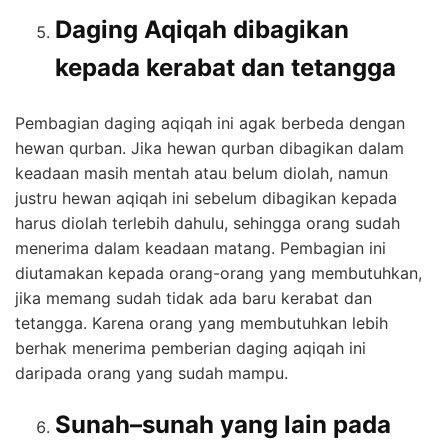
Daging Aqiqah dibagikan
kepada kerabat dan tetangga
Pembagian daging aqiqah ini agak berbeda dengan
hewan qurban. Jika hewan qurban dibagikan dalam
keadaan masih mentah atau belum diolah, namun
justru hewan aqiqah ini sebelum dibagikan kepada
harus diolah terlebih dahulu, sehingga orang sudah
menerima dalam keadaan matang. Pembagian ini
diutamakan kepada orang-orang yang membutuhkan,
jika memang sudah tidak ada baru kerabat dan
tetangga. Karena orang yang membutuhkan lebih
berhak menerima pemberian daging aqiqah ini
daripada orang yang sudah mampu.
Sunah–sunah yang lain pada