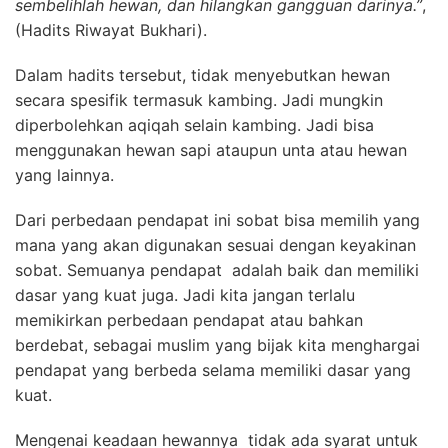
sembelihlah hewan, dan hilangkan gangguan darinya.”
,
(Hadits Riwayat Bukhari).
Dalam hadits tersebut, tidak menyebutkan hewan
secara spesifik termasuk kambing. Jadi mungkin
diperbolehkan aqiqah selain kambing. Jadi bisa
menggunakan hewan sapi ataupun unta atau hewan
yang lainnya.
Dari perbedaan pendapat ini sobat bisa memilih yang
mana yang akan digunakan sesuai dengan keyakinan
sobat. Semuanya pendapat adalah baik dan memiliki
dasar yang kuat juga. Jadi kita jangan terlalu
memikirkan perbedaan pendapat atau bahkan
berdebat, sebagai muslim yang bijak kita menghargai
pendapat yang berbeda selama memiliki dasar yang
kuat.
Mengenai keadaan hewannya tidak ada syarat untuk