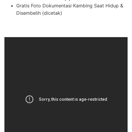
Gratis Foto Dokumentasi Kambing Saat Hidup &
Disembelih (dicetak)