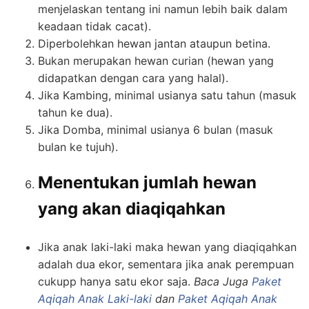
menjelaskan tentang ini namun lebih baik dalam
keadaan tidak cacat).
Diperbolehkan hewan jantan ataupun betina.
Bukan merupakan hewan curian (hewan yang
didapatkan dengan cara yang halal).
Jika Kambing, minimal usianya satu tahun (masuk
tahun ke dua).
Jika Domba, minimal usianya 6 bulan (masuk
bulan ke tujuh).
Menentukan jumlah hewan
yang akan diaqiqahkan
Jika anak laki-laki maka hewan yang diaqiqahkan
adalah dua ekor, sementara jika anak perempuan
cukupp hanya satu ekor saja.
Baca Juga
Paket
Aqiqah Anak Laki-laki
dan
Paket Aqiqah Anak