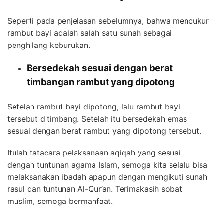
Seperti pada penjelasan sebelumnya, bahwa mencukur
rambut bayi adalah salah satu sunah sebagai
penghilang keburukan.
Bersedekah sesuai dengan berat
timbangan rambut yang dipotong
Setelah rambut bayi dipotong, lalu rambut bayi
tersebut ditimbang. Setelah itu bersedekah emas
sesuai dengan berat rambut yang dipotong tersebut.
Itulah tatacara pelaksanaan aqiqah yang sesuai
dengan tuntunan agama Islam, semoga kita selalu bisa
melaksanakan ibadah apapun dengan mengikuti sunah
rasul dan tuntunan Al-Qur’an. Terimakasih sobat
muslim, semoga bermanfaat.