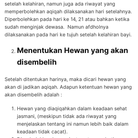
setelah kelahiran, namun juga ada riwayat yang
memperbolehkan aqiqah dilaksanakan hari setelahnya.
Diperbolehkan pada hari ke 14, 21 atau bahkan ketika
sudah menginjak dewasa. Namun afdholnya
dilaksanakan pada hari ke tujuh setelah kelahiran bayi.
Menentukan Hewan yang akan
disembelih
Setelah ditentukan harinya, maka dicari hewan yang
akan di jadikan aqiqah. Adapun ketentuan hewan yang
akan disembelih adalah :
Hewan yang diaqiqahkan dalam keadaan sehat
jasmani, (meskipun tidak ada riwayat yang
menjelaskan tentang ini namun lebih baik dalam
keadaan tidak cacat).