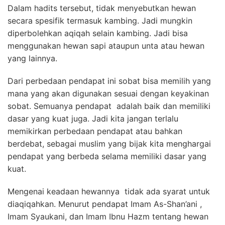
Dalam hadits tersebut, tidak menyebutkan hewan
secara spesifik termasuk kambing. Jadi mungkin
diperbolehkan aqiqah selain kambing. Jadi bisa
menggunakan hewan sapi ataupun unta atau hewan
yang lainnya.
Dari perbedaan pendapat ini sobat bisa memilih yang
mana yang akan digunakan sesuai dengan keyakinan
sobat. Semuanya pendapat adalah baik dan memiliki
dasar yang kuat juga. Jadi kita jangan terlalu
memikirkan perbedaan pendapat atau bahkan
berdebat, sebagai muslim yang bijak kita menghargai
pendapat yang berbeda selama memiliki dasar yang
kuat.
Mengenai keadaan hewannya tidak ada syarat untuk
diaqiqahkan. Menurut pendapat Imam As-Shan’ani ,
Imam Syaukani, dan Imam Ibnu Hazm tentang hewan