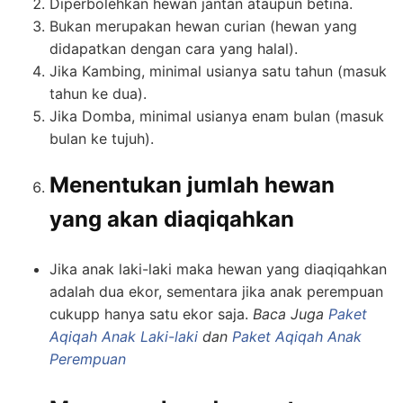
Diperbolehkan hewan jantan ataupun betina.
Bukan merupakan hewan curian (hewan yang
didapatkan dengan cara yang halal).
Jika Kambing, minimal usianya satu tahun (masuk
tahun ke dua).
Jika Domba, minimal usianya enam bulan (masuk
bulan ke tujuh).
Menentukan jumlah hewan
yang akan diaqiqahkan
Jika anak laki-laki maka hewan yang diaqiqahkan
adalah dua ekor, sementara jika anak perempuan
cukupp hanya satu ekor saja.
Baca Juga
Paket
Aqiqah Anak Laki-laki
dan
Paket Aqiqah Anak
Perempuan