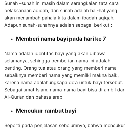
Sunah –sunah ini masih dalam serangkaian tata cara
pelaksanaan aqiqah, dan sunah adalah hal-hal yang
akan menambah pahala kita dalam ibadah aqiqah.
Adapun sunah-sunahnya adalah sebagai berikut :
Memberi nama bayi pada hari ke 7
Nama adalah identitas bayi yang akan dibawa
selamanya, sehingga pemberian nama ini adalah
penting. Orang tua atau orang yang memberi nama
sebaiknya memberi nama yang memilki makna baik,
karena nama adalahungkapa do’a untuk bayi tersebut.
Sebagai umat Islam, nama-nama bayi bisa di ambil dari
Al-Qur’an dan bahasa arab.
Mencukur rambut bayi
Seperti pada penjelasan sebelumnya, bahwa mencukur