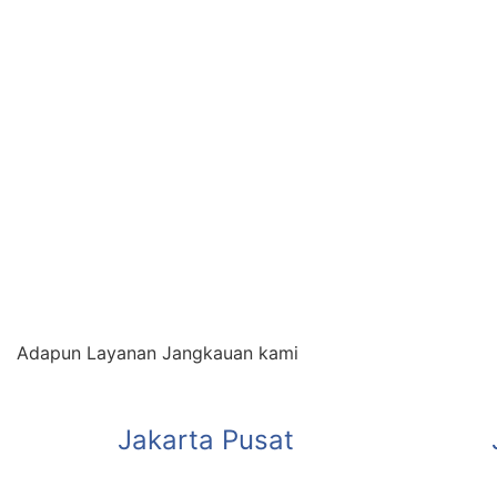
Adapun Layanan Jangkauan kami
Jakarta Pusat