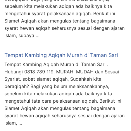
sebelum kita melakukan aqiqah ada baiknya kita
mengetahui syarat pelaksanaan aqiqah. Berikut ini
Slamet Aqiqah akan mengulas tentang bagaimana
syarat hewan aqiqah seharusnya sesuai dengan ajaran
islam, supaya …
Tempat Kambing Aqiqah Murah di Taman Sari
Tempat Kambing Aqiqah Murah di Taman Sari .
Hubungi 0818 789 119. MURAH, MUDAH dan Sesuai
Syariat. sobat slamet aqiqah, Sudahkah kita
beraqiqah? Bagi yang belum melaksanakannya,
sebelum kita melakukan aqiqah ada baiknya kita
mengetahui tata cara pelaksanaan aqiqah. Berikut ini
Slamet Aqiqah akan mengulas tentang bagaimana
syarat hewan aqiqah seharusnya sesuai dengan ajaran
islam, …