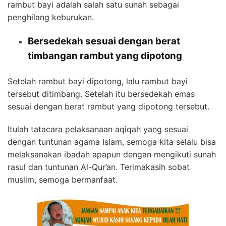
rambut bayi adalah salah satu sunah sebagai
penghilang keburukan.
Bersedekah sesuai dengan berat
timbangan rambut yang dipotong
Setelah rambut bayi dipotong, lalu rambut bayi
tersebut ditimbang. Setelah itu bersedekah emas
sesuai dengan berat rambut yang dipotong tersebut.
Itulah tatacara pelaksanaan aqiqah yang sesuai
dengan tuntunan agama Islam, semoga kita selalu bisa
melaksanakan ibadah apapun dengan mengikuti sunah
rasul dan tuntunan Al-Qur’an. Terimakasih sobat
muslim, semoga bermanfaat.