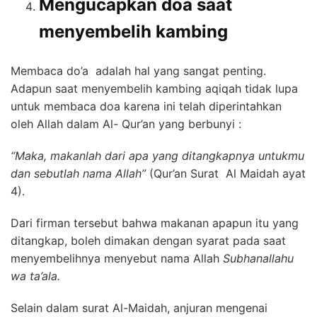
Mengucapkan doa saat
menyembelih kambing
Membaca do’a adalah hal yang sangat penting.
Adapun saat menyembelih kambing aqiqah tidak lupa
untuk membaca doa karena ini telah diperintahkan
oleh Allah dalam Al- Qur’an yang berbunyi :
“Maka, makanlah dari apa yang ditangkapnya untukmu
dan sebutlah nama Allah”
(Qur’an Surat Al Maidah ayat
4).
Dari firman tersebut bahwa makanan apapun itu yang
ditangkap, boleh dimakan dengan syarat pada saat
menyembelihnya menyebut nama Allah
Subhanallahu
wa ta’ala.
Selain dalam surat Al-Maidah, anjuran mengenai