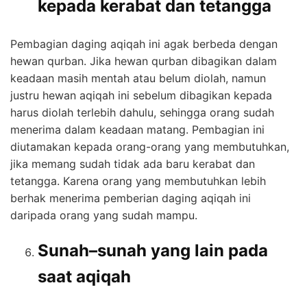
kepada kerabat dan tetangga
Pembagian daging aqiqah ini agak berbeda dengan
hewan qurban. Jika hewan qurban dibagikan dalam
keadaan masih mentah atau belum diolah, namun
justru hewan aqiqah ini sebelum dibagikan kepada
harus diolah terlebih dahulu, sehingga orang sudah
menerima dalam keadaan matang. Pembagian ini
diutamakan kepada orang-orang yang membutuhkan,
jika memang sudah tidak ada baru kerabat dan
tetangga. Karena orang yang membutuhkan lebih
berhak menerima pemberian daging aqiqah ini
daripada orang yang sudah mampu.
Sunah–sunah yang lain pada
saat aqiqah