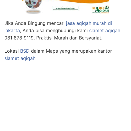
Jika Anda Bingung mencari
jasa aqiqah murah di
jakarta
, Anda bisa menghubungi kami
slamet aqiqah
081 878 9119. Praktis, Murah dan Bersyariat.
Lokasi
BSD
dalam Maps yang merupakan kantor
slamet aqiqah