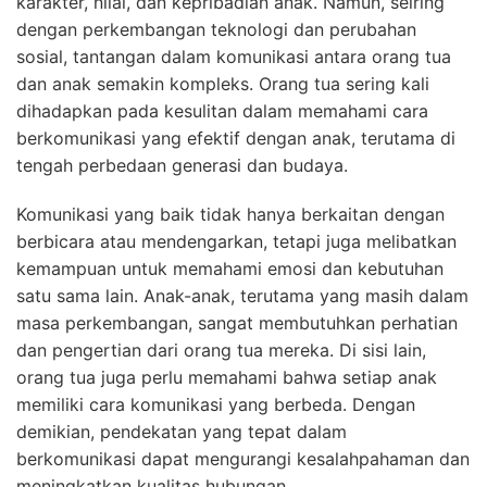
karakter, nilai, dan kepribadian anak. Namun, seiring
dengan perkembangan teknologi dan perubahan
sosial, tantangan dalam komunikasi antara orang tua
dan anak semakin kompleks. Orang tua sering kali
dihadapkan pada kesulitan dalam memahami cara
berkomunikasi yang efektif dengan anak, terutama di
tengah perbedaan generasi dan budaya.
Komunikasi yang baik tidak hanya berkaitan dengan
berbicara atau mendengarkan, tetapi juga melibatkan
kemampuan untuk memahami emosi dan kebutuhan
satu sama lain. Anak-anak, terutama yang masih dalam
masa perkembangan, sangat membutuhkan perhatian
dan pengertian dari orang tua mereka. Di sisi lain,
orang tua juga perlu memahami bahwa setiap anak
memiliki cara komunikasi yang berbeda. Dengan
demikian, pendekatan yang tepat dalam
berkomunikasi dapat mengurangi kesalahpahaman dan
meningkatkan kualitas hubungan.