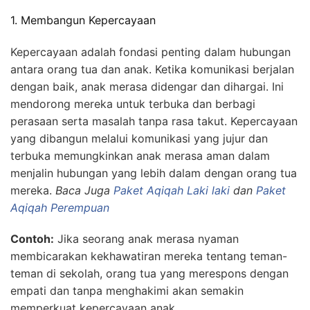
1. Membangun Kepercayaan
Kepercayaan adalah fondasi penting dalam hubungan
antara orang tua dan anak. Ketika komunikasi berjalan
dengan baik, anak merasa didengar dan dihargai. Ini
mendorong mereka untuk terbuka dan berbagi
perasaan serta masalah tanpa rasa takut. Kepercayaan
yang dibangun melalui komunikasi yang jujur dan
terbuka memungkinkan anak merasa aman dalam
menjalin hubungan yang lebih dalam dengan orang tua
mereka.
Baca Juga
Paket Aqiqah Laki laki
dan
Paket
Aqiqah Perempuan
Contoh:
Jika seorang anak merasa nyaman
membicarakan kekhawatiran mereka tentang teman-
teman di sekolah, orang tua yang merespons dengan
empati dan tanpa menghakimi akan semakin
memperkuat kepercayaan anak.