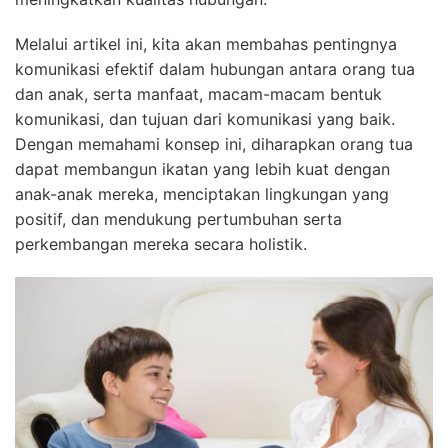
Melalui artikel ini, kita akan membahas pentingnya
komunikasi efektif dalam hubungan antara orang tua
dan anak, serta manfaat, macam-macam bentuk
komunikasi, dan tujuan dari komunikasi yang baik.
Dengan memahami konsep ini, diharapkan orang tua
dapat membangun ikatan yang lebih kuat dengan
anak-anak mereka, menciptakan lingkungan yang
positif, dan mendukung pertumbuhan serta
perkembangan mereka secara holistik.