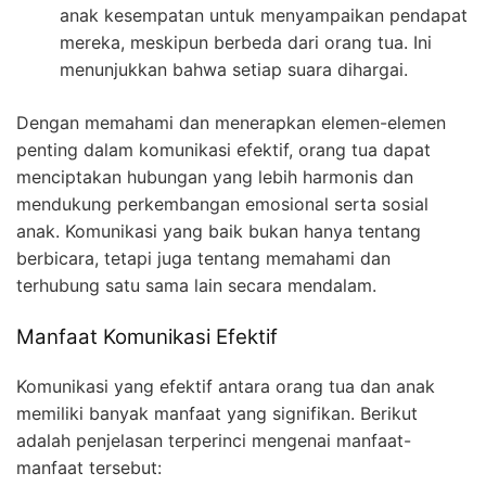
anak kesempatan untuk menyampaikan pendapat
mereka, meskipun berbeda dari orang tua. Ini
menunjukkan bahwa setiap suara dihargai.
Dengan memahami dan menerapkan elemen-elemen
penting dalam komunikasi efektif, orang tua dapat
menciptakan hubungan yang lebih harmonis dan
mendukung perkembangan emosional serta sosial
anak. Komunikasi yang baik bukan hanya tentang
berbicara, tetapi juga tentang memahami dan
terhubung satu sama lain secara mendalam.
Manfaat Komunikasi Efektif
Komunikasi yang efektif antara orang tua dan anak
memiliki banyak manfaat yang signifikan. Berikut
adalah penjelasan terperinci mengenai manfaat-
manfaat tersebut: