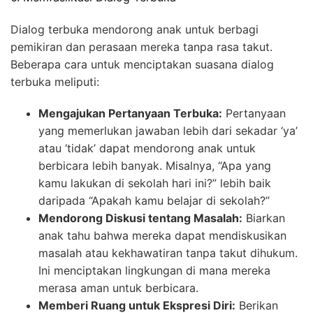
Dialog terbuka mendorong anak untuk berbagi
pemikiran dan perasaan mereka tanpa rasa takut.
Beberapa cara untuk menciptakan suasana dialog
terbuka meliputi:
Mengajukan Pertanyaan Terbuka:
Pertanyaan
yang memerlukan jawaban lebih dari sekadar ‘ya’
atau ‘tidak’ dapat mendorong anak untuk
berbicara lebih banyak. Misalnya, “Apa yang
kamu lakukan di sekolah hari ini?” lebih baik
daripada “Apakah kamu belajar di sekolah?”
Mendorong Diskusi tentang Masalah:
Biarkan
anak tahu bahwa mereka dapat mendiskusikan
masalah atau kekhawatiran tanpa takut dihukum.
Ini menciptakan lingkungan di mana mereka
merasa aman untuk berbicara.
Memberi Ruang untuk Ekspresi Diri:
Berikan