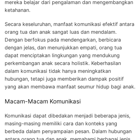
mereka belajar dari pengalaman dan mengembangkan
ketahanan.
Secara keseluruhan, manfaat komunikasi efektif antara
orang tua dan anak sangat luas dan mendalam.
Dengan berfokus pada mendengarkan, berbicara
dengan jelas, dan menunjukkan empati, orang tua
dapat menciptakan lingkungan yang mendukung
perkembangan anak secara holistik. Keberhasilan
dalam komunikasi tidak hanya meningkatkan
hubungan, tetapi juga memberikan dampak positif
yang akan membawa manfaat seumur hidup bagi anak.
Macam-Macam Komunikasi
Komunikasi dapat dibedakan menjadi beberapa jenis,
masing-masing memiliki cara dan konteks yang
berbeda dalam penyampaian pesan. Dalam hubungan
antara orang tua dan anak, memahami berbagai jenis