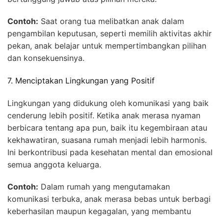
Contoh:
Saat orang tua melibatkan anak dalam
pengambilan keputusan, seperti memilih aktivitas akhir
pekan, anak belajar untuk mempertimbangkan pilihan
dan konsekuensinya.
7. Menciptakan Lingkungan yang Positif
Lingkungan yang didukung oleh komunikasi yang baik
cenderung lebih positif. Ketika anak merasa nyaman
berbicara tentang apa pun, baik itu kegembiraan atau
kekhawatiran, suasana rumah menjadi lebih harmonis.
Ini berkontribusi pada kesehatan mental dan emosional
semua anggota keluarga.
Contoh:
Dalam rumah yang mengutamakan
komunikasi terbuka, anak merasa bebas untuk berbagi
keberhasilan maupun kegagalan, yang membantu