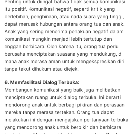
Penting untuk diingat bahwa tidak semua komunikasi
itu positif. Komunikasi negatif, seperti kritik yang
berlebihan, penghinaan, atau nada suara yang tinggi,
dapat merusak hubungan antara orang tua dan anak.
Anak yang sering menerima perlakuan negatif dalam
komunikasi mungkin menjadi lebih tertutup dan
enggan berbicara. Oleh karena itu, orang tua perlu
berusaha menciptakan suasana yang mendukung, di
mana anak merasa aman untuk mengekspresikan diri
tanpa takut dihukum atau diejek.
6. Memfasilitasi Dialog Terbuka:
Membangun komunikasi yang baik juga melibatkan
menciptakan ruang untuk dialog terbuka. Ini berarti
mendorong anak untuk berbagi pikiran dan perasaan
mereka tanpa merasa tertekan. Orang tua dapat
melakukan ini dengan mengajukan pertanyaan terbuka
yang mendorong anak untuk berpikir dan berbicara