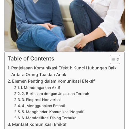
Table of Contents
Penjelasan Komunikasi Efektif: Kunci Hubungan Baik
Antara Orang Tua dan Anak
Elemen Penting dalam Komunikasi Efektif
1. Mendengarkan Aktif
2. Berbicara dengan Jelas dan Terarah
3. Ekspresi Nonverbal
4. Menggunakan Empati
5. Menghindari Komunikasi Negatif
6. Memfasilitasi Dialog Terbuka
Manfaat Komunikasi Efektif