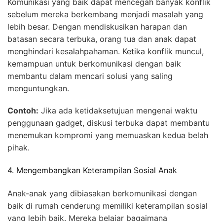
Komunikasi yang baik dapat mencegah banyak konflik
sebelum mereka berkembang menjadi masalah yang
lebih besar. Dengan mendiskusikan harapan dan
batasan secara terbuka, orang tua dan anak dapat
menghindari kesalahpahaman. Ketika konflik muncul,
kemampuan untuk berkomunikasi dengan baik
membantu dalam mencari solusi yang saling
menguntungkan.
Contoh:
Jika ada ketidaksetujuan mengenai waktu
penggunaan gadget, diskusi terbuka dapat membantu
menemukan kompromi yang memuaskan kedua belah
pihak.
4. Mengembangkan Keterampilan Sosial Anak
Anak-anak yang dibiasakan berkomunikasi dengan
baik di rumah cenderung memiliki keterampilan sosial
yang lebih baik. Mereka belajar bagaimana