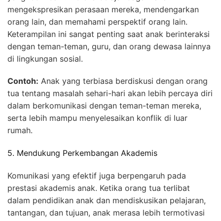
mengekspresikan perasaan mereka, mendengarkan
orang lain, dan memahami perspektif orang lain.
Keterampilan ini sangat penting saat anak berinteraksi
dengan teman-teman, guru, dan orang dewasa lainnya
di lingkungan sosial.
Contoh:
Anak yang terbiasa berdiskusi dengan orang
tua tentang masalah sehari-hari akan lebih percaya diri
dalam berkomunikasi dengan teman-teman mereka,
serta lebih mampu menyelesaikan konflik di luar
rumah.
5. Mendukung Perkembangan Akademis
Komunikasi yang efektif juga berpengaruh pada
prestasi akademis anak. Ketika orang tua terlibat
dalam pendidikan anak dan mendiskusikan pelajaran,
tantangan, dan tujuan, anak merasa lebih termotivasi