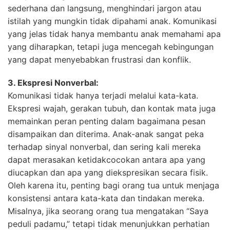
sederhana dan langsung, menghindari jargon atau
istilah yang mungkin tidak dipahami anak. Komunikasi
yang jelas tidak hanya membantu anak memahami apa
yang diharapkan, tetapi juga mencegah kebingungan
yang dapat menyebabkan frustrasi dan konflik.
3. Ekspresi Nonverbal:
Komunikasi tidak hanya terjadi melalui kata-kata.
Ekspresi wajah, gerakan tubuh, dan kontak mata juga
memainkan peran penting dalam bagaimana pesan
disampaikan dan diterima. Anak-anak sangat peka
terhadap sinyal nonverbal, dan sering kali mereka
dapat merasakan ketidakcocokan antara apa yang
diucapkan dan apa yang diekspresikan secara fisik.
Oleh karena itu, penting bagi orang tua untuk menjaga
konsistensi antara kata-kata dan tindakan mereka.
Misalnya, jika seorang orang tua mengatakan “Saya
peduli padamu,” tetapi tidak menunjukkan perhatian