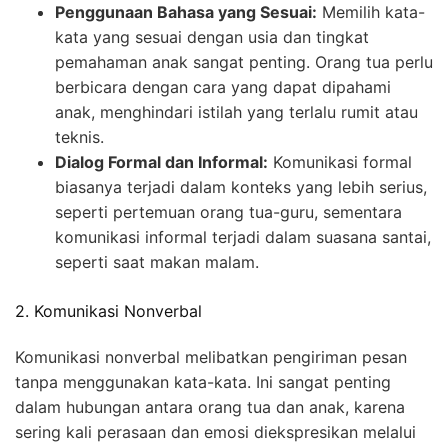
Penggunaan Bahasa yang Sesuai:
Memilih kata-
kata yang sesuai dengan usia dan tingkat
pemahaman anak sangat penting. Orang tua perlu
berbicara dengan cara yang dapat dipahami
anak, menghindari istilah yang terlalu rumit atau
teknis.
Dialog Formal dan Informal:
Komunikasi formal
biasanya terjadi dalam konteks yang lebih serius,
seperti pertemuan orang tua-guru, sementara
komunikasi informal terjadi dalam suasana santai,
seperti saat makan malam.
2. Komunikasi Nonverbal
Komunikasi nonverbal melibatkan pengiriman pesan
tanpa menggunakan kata-kata. Ini sangat penting
dalam hubungan antara orang tua dan anak, karena
sering kali perasaan dan emosi diekspresikan melalui