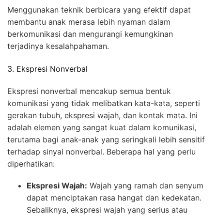
Menggunakan teknik berbicara yang efektif dapat
membantu anak merasa lebih nyaman dalam
berkomunikasi dan mengurangi kemungkinan
terjadinya kesalahpahaman.
3. Ekspresi Nonverbal
Ekspresi nonverbal mencakup semua bentuk
komunikasi yang tidak melibatkan kata-kata, seperti
gerakan tubuh, ekspresi wajah, dan kontak mata. Ini
adalah elemen yang sangat kuat dalam komunikasi,
terutama bagi anak-anak yang seringkali lebih sensitif
terhadap sinyal nonverbal. Beberapa hal yang perlu
diperhatikan:
Ekspresi Wajah:
Wajah yang ramah dan senyum
dapat menciptakan rasa hangat dan kedekatan.
Sebaliknya, ekspresi wajah yang serius atau