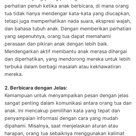
perhatian penuh ketika anak berbicara, di mana orang
tua tidak hanya mendengar kata-kata yang diucapkan,
tetapi juga memperhatikan nada suara, ekspresi wajah,
dan bahasa tubuh anak. Dengan memberikan perhatian
yang sepenuhnya, orang tua dapat memahami
perasaan dan pikiran anak dengan lebih baik.
Mendengarkan aktif membantu anak merasa dihargai
dan diperhatikan, yang mendorong mereka untuk lebih
terbuka dalam berbagi masalah atau kekhawatiran
mereka.
2. Berbicara dengan Jelas:
Kemampuan untuk menyampaikan pesan dengan jelas
sangat penting dalam komunikasi antara orang tua dan
anak. Ini mencakup pemilihan kata yang tepat dan
penyampaian informasi dengan cara yang mudah
dipahami. Misalnya, saat menjelaskan aturan atau
harapan, orang tua sebaiknya menggunakan kalimat