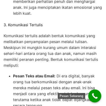
memberikan perhatian penuh dan menghargai
anak. Ini juga menciptakan ikatan emosional yang
lebih kuat.
3. Komunikasi Tertulis
Komunikasi tertulis adalah bentuk komunikasi yang
melibatkan penyampaian pesan melalui tulisan.
Meskipun ini mungkin kurang umum dalam interaksi
sehari-hari antara orang tua dan anak, namun masih
memiliki peranan penting. Bentuk komunikasi tertulis
meliputi:
Pesan Teks atau Email:
Di era digital, banyak
orang tua berkomunikasi dengan anak-anak
mereka melalui pesan teks atau email. Ini bisa
menjadi cara yang efektif untuk berkomunikasi,
Pesan Sekarang
terutama ketika anak tidak dapat dijangkau
secara langsung.