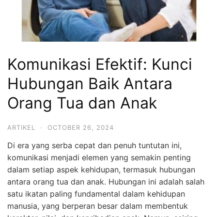
Komunikasi Efektif: Kunci
Hubungan Baik Antara
Orang Tua dan Anak
ARTIKEL
·
OCTOBER 26, 2024
Di era yang serba cepat dan penuh tuntutan ini,
komunikasi menjadi elemen yang semakin penting
dalam setiap aspek kehidupan, termasuk hubungan
antara orang tua dan anak. Hubungan ini adalah salah
satu ikatan paling fundamental dalam kehidupan
manusia, yang berperan besar dalam membentuk