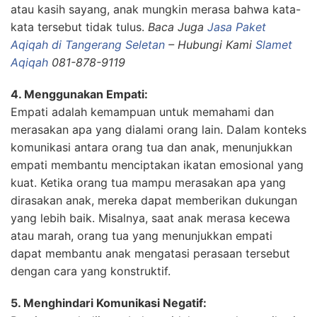
atau kasih sayang, anak mungkin merasa bahwa kata-
kata tersebut tidak tulus.
Baca Juga
Jasa Paket
Aqiqah di Tangerang Seletan
– Hubungi Kami
Slamet
Aqiqah
081-878-9119
4. Menggunakan Empati:
Empati adalah kemampuan untuk memahami dan
merasakan apa yang dialami orang lain. Dalam konteks
komunikasi antara orang tua dan anak, menunjukkan
empati membantu menciptakan ikatan emosional yang
kuat. Ketika orang tua mampu merasakan apa yang
dirasakan anak, mereka dapat memberikan dukungan
yang lebih baik. Misalnya, saat anak merasa kecewa
atau marah, orang tua yang menunjukkan empati
dapat membantu anak mengatasi perasaan tersebut
dengan cara yang konstruktif.
5. Menghindari Komunikasi Negatif: