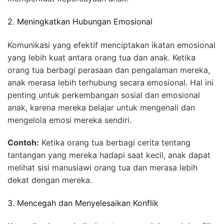
2. Meningkatkan Hubungan Emosional
Komunikasi yang efektif menciptakan ikatan emosional
yang lebih kuat antara orang tua dan anak. Ketika
orang tua berbagi perasaan dan pengalaman mereka,
anak merasa lebih terhubung secara emosional. Hal ini
penting untuk perkembangan sosial dan emosional
anak, karena mereka belajar untuk mengenali dan
mengelola emosi mereka sendiri.
Contoh:
Ketika orang tua berbagi cerita tentang
tantangan yang mereka hadapi saat kecil, anak dapat
melihat sisi manusiawi orang tua dan merasa lebih
dekat dengan mereka.
3. Mencegah dan Menyelesaikan Konflik