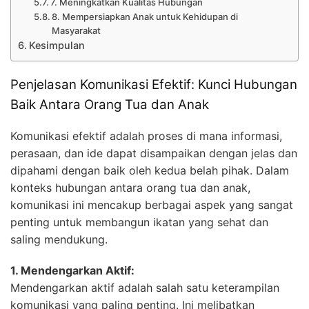
7. Meningkatkan Kualitas Hubungan
8. Mempersiapkan Anak untuk Kehidupan di
Masyarakat
Kesimpulan
Penjelasan Komunikasi Efektif: Kunci Hubungan
Baik Antara Orang Tua dan Anak
Komunikasi efektif adalah proses di mana informasi,
perasaan, dan ide dapat disampaikan dengan jelas dan
dipahami dengan baik oleh kedua belah pihak. Dalam
konteks hubungan antara orang tua dan anak,
komunikasi ini mencakup berbagai aspek yang sangat
penting untuk membangun ikatan yang sehat dan
saling mendukung.
1. Mendengarkan Aktif:
Mendengarkan aktif adalah salah satu keterampilan
komunikasi yang paling penting. Ini melibatkan