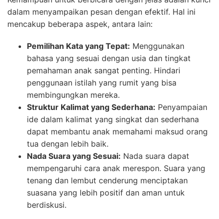
dalam menyampaikan pesan dengan efektif. Hal ini
mencakup beberapa aspek, antara lain:
Pemilihan Kata yang Tepat:
Menggunakan
bahasa yang sesuai dengan usia dan tingkat
pemahaman anak sangat penting. Hindari
penggunaan istilah yang rumit yang bisa
membingungkan mereka.
Struktur Kalimat yang Sederhana:
Penyampaian
ide dalam kalimat yang singkat dan sederhana
dapat membantu anak memahami maksud orang
tua dengan lebih baik.
Nada Suara yang Sesuai:
Nada suara dapat
mempengaruhi cara anak merespon. Suara yang
tenang dan lembut cenderung menciptakan
suasana yang lebih positif dan aman untuk
berdiskusi.