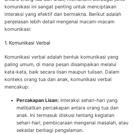
komunikasi ini sangat penting untuk menciptakan
interaksi yang efektif dan bermakna. Berikut adalah
penjelasan lebih detail mengenai macam-macam
komunikasi:
1. Komunikasi Verbal
Komunikasi verbal adalah bentuk komunikasi yang
paling umum, di mana pesan disampaikan melalui
kata-kata, baik secara lisan maupun tulisan. Dalam
konteks orang tua dan anak, komunikasi verbal
mencakup:
Percakapan Lisan:
Interaksi sehari-hari yang
melibatkan percakapan antara orang tua dan
anak. Ini termasuk diskusi tentang kegiatan
sehari-hari, pembicaraan mengenai masalah, atau
sekadar berbagi pengalaman.