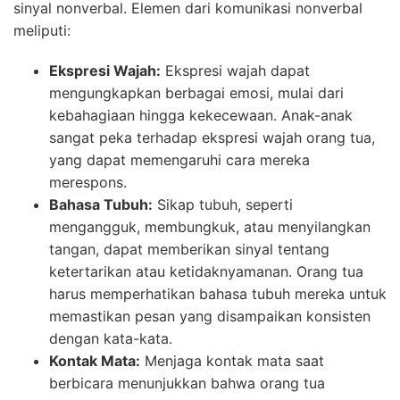
sinyal nonverbal. Elemen dari komunikasi nonverbal
meliputi:
Ekspresi Wajah:
Ekspresi wajah dapat
mengungkapkan berbagai emosi, mulai dari
kebahagiaan hingga kekecewaan. Anak-anak
sangat peka terhadap ekspresi wajah orang tua,
yang dapat memengaruhi cara mereka
merespons.
Bahasa Tubuh:
Sikap tubuh, seperti
mengangguk, membungkuk, atau menyilangkan
tangan, dapat memberikan sinyal tentang
ketertarikan atau ketidaknyamanan. Orang tua
harus memperhatikan bahasa tubuh mereka untuk
memastikan pesan yang disampaikan konsisten
dengan kata-kata.
Kontak Mata:
Menjaga kontak mata saat
berbicara menunjukkan bahwa orang tua