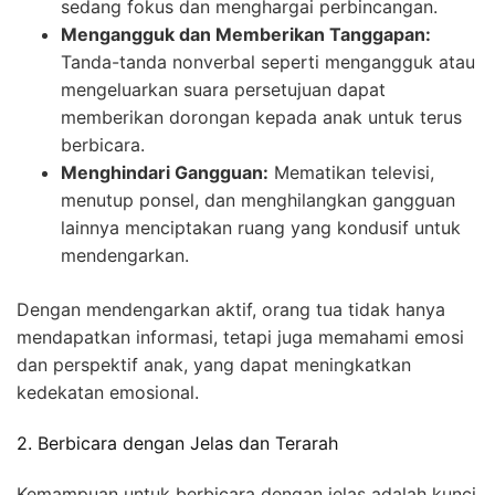
sedang fokus dan menghargai perbincangan.
Mengangguk dan Memberikan Tanggapan:
Tanda-tanda nonverbal seperti mengangguk atau
mengeluarkan suara persetujuan dapat
memberikan dorongan kepada anak untuk terus
berbicara.
Menghindari Gangguan:
Mematikan televisi,
menutup ponsel, dan menghilangkan gangguan
lainnya menciptakan ruang yang kondusif untuk
mendengarkan.
Dengan mendengarkan aktif, orang tua tidak hanya
mendapatkan informasi, tetapi juga memahami emosi
dan perspektif anak, yang dapat meningkatkan
kedekatan emosional.
2. Berbicara dengan Jelas dan Terarah
Kemampuan untuk berbicara dengan jelas adalah kunci