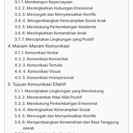
1. Membangun Kepercayaan
2. Meningkatkan Hubungan Emosional
3. Mencegah dan Menyelesaikan Konflik
4. Mengembangkan Keterampilan Sosial Anak
5. Mendukung Perkembangan Akademis
6. Meningkatkan Kemandirian Anak
7. Menciptakan Lingkungan yang Positif
Macam-Macam Komunikasi
1. Komunikasi Verbal
2. Komunikasi Nonverbal
3. Komunikasi Tertulis
4. Komunikasi Visual
5. Komunikasi Interpersonal
Tujuan Komunikasi Efektif
1. Menciptakan Lingkungan yang Mendukung
2. Menanamkan Nilai-Nilai Positif
3. Mendukung Perkembangan Emosional
4. Meningkatkan Keterampilan Sosial
5. Mencegah dan Menyelesaikan Konflik
6. Mengembangkan Kemandirian dan Rasa Tanggung
Jawab