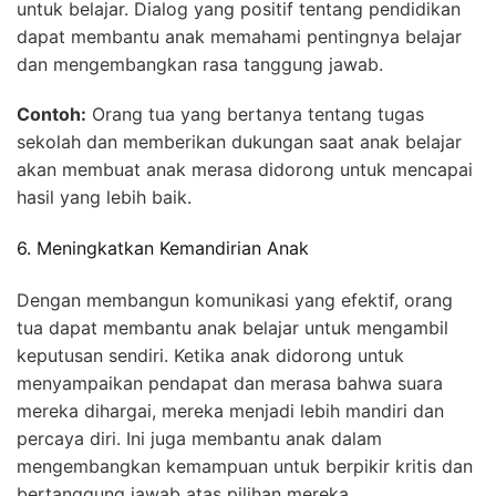
untuk belajar. Dialog yang positif tentang pendidikan
dapat membantu anak memahami pentingnya belajar
dan mengembangkan rasa tanggung jawab.
Contoh:
Orang tua yang bertanya tentang tugas
sekolah dan memberikan dukungan saat anak belajar
akan membuat anak merasa didorong untuk mencapai
hasil yang lebih baik.
6. Meningkatkan Kemandirian Anak
Dengan membangun komunikasi yang efektif, orang
tua dapat membantu anak belajar untuk mengambil
keputusan sendiri. Ketika anak didorong untuk
menyampaikan pendapat dan merasa bahwa suara
mereka dihargai, mereka menjadi lebih mandiri dan
percaya diri. Ini juga membantu anak dalam
mengembangkan kemampuan untuk berpikir kritis dan
bertanggung jawab atas pilihan mereka.