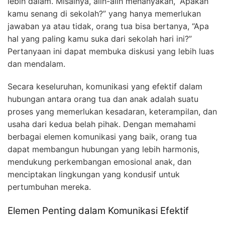
lebih dalam. Misalnya, alih-alih menanyakan, “Apakah
kamu senang di sekolah?” yang hanya memerlukan
jawaban ya atau tidak, orang tua bisa bertanya, “Apa
hal yang paling kamu suka dari sekolah hari ini?”
Pertanyaan ini dapat membuka diskusi yang lebih luas
dan mendalam.
Secara keseluruhan, komunikasi yang efektif dalam
hubungan antara orang tua dan anak adalah suatu
proses yang memerlukan kesadaran, keterampilan, dan
usaha dari kedua belah pihak. Dengan memahami
berbagai elemen komunikasi yang baik, orang tua
dapat membangun hubungan yang lebih harmonis,
mendukung perkembangan emosional anak, dan
menciptakan lingkungan yang kondusif untuk
pertumbuhan mereka.
Elemen Penting dalam Komunikasi Efektif