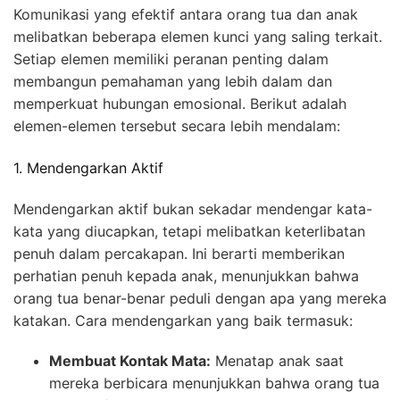
Komunikasi yang efektif antara orang tua dan anak
melibatkan beberapa elemen kunci yang saling terkait.
Setiap elemen memiliki peranan penting dalam
membangun pemahaman yang lebih dalam dan
memperkuat hubungan emosional. Berikut adalah
elemen-elemen tersebut secara lebih mendalam:
1. Mendengarkan Aktif
Mendengarkan aktif bukan sekadar mendengar kata-
kata yang diucapkan, tetapi melibatkan keterlibatan
penuh dalam percakapan. Ini berarti memberikan
perhatian penuh kepada anak, menunjukkan bahwa
orang tua benar-benar peduli dengan apa yang mereka
katakan. Cara mendengarkan yang baik termasuk:
Membuat Kontak Mata:
Menatap anak saat
mereka berbicara menunjukkan bahwa orang tua