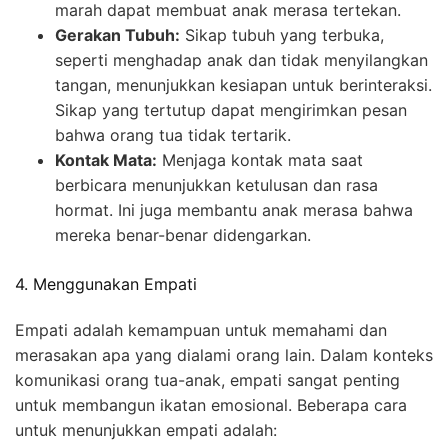
marah dapat membuat anak merasa tertekan.
Gerakan Tubuh:
Sikap tubuh yang terbuka,
seperti menghadap anak dan tidak menyilangkan
tangan, menunjukkan kesiapan untuk berinteraksi.
Sikap yang tertutup dapat mengirimkan pesan
bahwa orang tua tidak tertarik.
Kontak Mata:
Menjaga kontak mata saat
berbicara menunjukkan ketulusan dan rasa
hormat. Ini juga membantu anak merasa bahwa
mereka benar-benar didengarkan.
4. Menggunakan Empati
Empati adalah kemampuan untuk memahami dan
merasakan apa yang dialami orang lain. Dalam konteks
komunikasi orang tua-anak, empati sangat penting
untuk membangun ikatan emosional. Beberapa cara
untuk menunjukkan empati adalah: