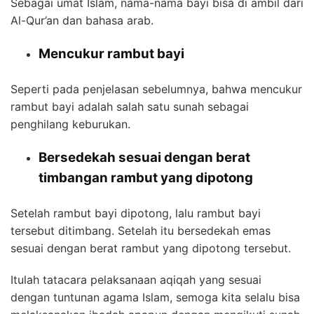
Sebagai umat Islam, nama-nama bayi bisa di ambil dari
Al-Qur’an dan bahasa arab.
Mencukur rambut bayi
Seperti pada penjelasan sebelumnya, bahwa mencukur
rambut bayi adalah salah satu sunah sebagai
penghilang keburukan.
Bersedekah sesuai dengan berat
timbangan rambut yang dipotong
Setelah rambut bayi dipotong, lalu rambut bayi
tersebut ditimbang. Setelah itu bersedekah emas
sesuai dengan berat rambut yang dipotong tersebut.
Itulah tatacara pelaksanaan aqiqah yang sesuai
dengan tuntunan agama Islam, semoga kita selalu bisa