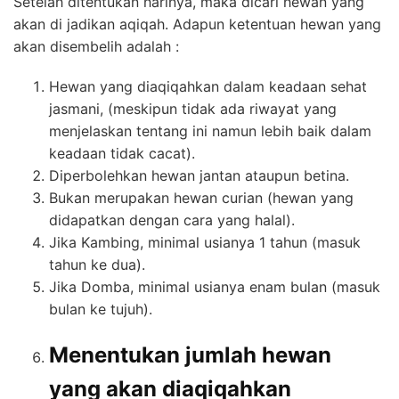
Setelah ditentukan harinya, maka dicari hewan yang
akan di jadikan aqiqah. Adapun ketentuan hewan yang
akan disembelih adalah :
Hewan yang diaqiqahkan dalam keadaan sehat
jasmani, (meskipun tidak ada riwayat yang
menjelaskan tentang ini namun lebih baik dalam
keadaan tidak cacat).
Diperbolehkan hewan jantan ataupun betina.
Bukan merupakan hewan curian (hewan yang
didapatkan dengan cara yang halal).
Jika Kambing, minimal usianya 1 tahun (masuk
tahun ke dua).
Jika Domba, minimal usianya enam bulan (masuk
bulan ke tujuh).
Menentukan jumlah hewan
yang akan diaqiqahkan