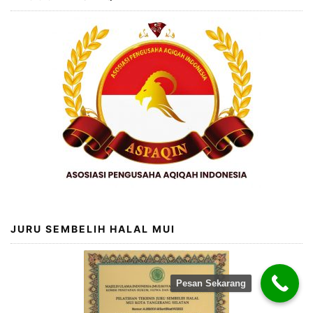
JURU SEMBELIH HALAL MUI
Pesan Sekarang