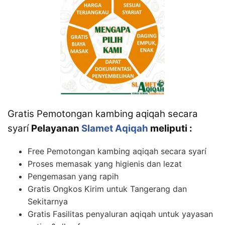
Gratis Pemotongan kambing aqiqah secara
syarí
Pelayanan
Slamet Aqiqah
meliputi :
Free Pemotongan kambing aqiqah secara syarí
Proses memasak yang higienis dan lezat
Pengemasan yang rapih
Gratis Ongkos Kirim untuk Tangerang dan
Sekitarnya
Gratis Fasilitas penyaluran aqiqah untuk yayasan