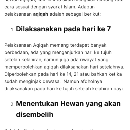
cara sesuai dengan syar’at Islam. Adapun
pelaksanaan
aqiqah
adalah sebagai berikut:
Dilaksanakan pada hari ke 7
Pelaksanaan Aqiqah memang terdapat banyak
perbedaan, ada yang menganjurkan hari ke tujuh
setelah kelahiran, namun juga ada riwayat yang
memperbolehkan aqiqah dilaksanakan hari setelahnya.
Diperbolehkan pada hari ke 14, 21 atau bahkan ketika
sudah menginjak dewasa. Namun afdholnya
dilaksanakan pada hari ke tujuh setelah kelahiran bayi.
Menentukan Hewan yang akan
disembelih