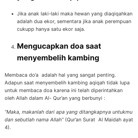
Jika anak laki-laki maka hewan yang diaqiqahkan
adalah dua ekor, sementara jika anak perempuan
cukupp hanya satu ekor saja.
Mengucapkan doa saat
menyembelih kambing
Membaca do’a adalah hal yang sangat penting.
Adapun saat menyembelih kambing aqiqah tidak lupa
untuk membaca doa karena ini telah diperintahkan
oleh Allah dalam Al- Qur’an yang berbunyi :
“Maka, makanlah dari apa yang ditangkapnya untukmu
dan sebutlah nama Allah”
(Qur’an Surat Al Maidah ayat
4).