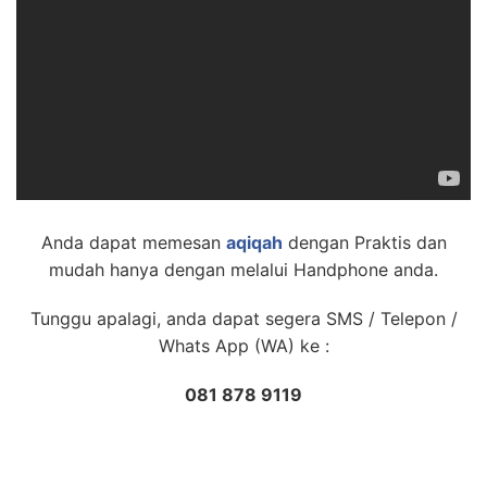
Anda dapat memesan
aqiqah
dengan Praktis dan
mudah hanya dengan melalui Handphone anda.
Tunggu apalagi, anda dapat segera SMS / Telepon /
Whats App (WA) ke :
081 878 9119