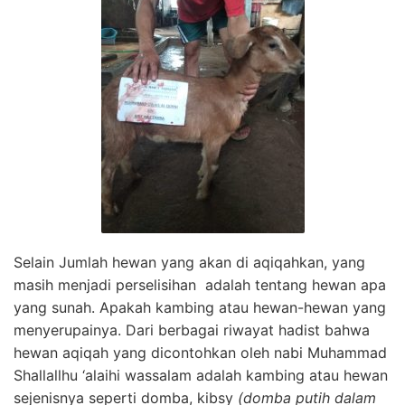
Selain Jumlah hewan yang akan di aqiqahkan, yang
masih menjadi perselisihan adalah tentang hewan apa
yang sunah. Apakah kambing atau hewan-hewan yang
menyerupainya. Dari berbagai riwayat hadist bahwa
hewan aqiqah yang dicontohkan oleh nabi Muhammad
Shallallhu ‘alaihi wassalam adalah kambing atau hewan
sejenisnya seperti domba, kibsy
(domba putih dalam