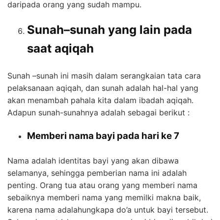
daripada orang yang sudah mampu.
Sunah–sunah yang lain pada
saat aqiqah
Sunah –sunah ini masih dalam serangkaian tata cara
pelaksanaan aqiqah, dan sunah adalah hal-hal yang
akan menambah pahala kita dalam ibadah aqiqah.
Adapun sunah-sunahnya adalah sebagai berikut :
Memberi nama bayi pada hari ke 7
Nama adalah identitas bayi yang akan dibawa
selamanya, sehingga pemberian nama ini adalah
penting. Orang tua atau orang yang memberi nama
sebaiknya memberi nama yang memilki makna baik,
karena nama adalahungkapa do’a untuk bayi tersebut.