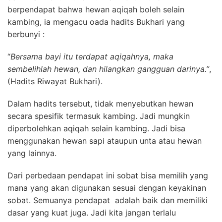
berpendapat bahwa hewan aqiqah boleh selain
kambing, ia mengacu oada hadits Bukhari yang
berbunyi :
“
Bersama bayi itu terdapat aqiqahnya, maka
sembelihlah hewan, dan hilangkan gangguan darinya.”
,
(Hadits Riwayat Bukhari).
Dalam hadits tersebut, tidak menyebutkan hewan
secara spesifik termasuk kambing. Jadi mungkin
diperbolehkan aqiqah selain kambing. Jadi bisa
menggunakan hewan sapi ataupun unta atau hewan
yang lainnya.
Dari perbedaan pendapat ini sobat bisa memilih yang
mana yang akan digunakan sesuai dengan keyakinan
sobat. Semuanya pendapat adalah baik dan memiliki
dasar yang kuat juga. Jadi kita jangan terlalu