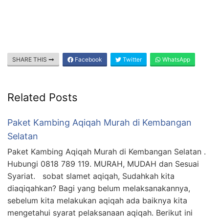
SHARE THIS
Facebook
Twitter
WhatsApp
Related Posts
Paket Kambing Aqiqah Murah di Kembangan
Selatan
Paket Kambing Aqiqah Murah di Kembangan Selatan .
Hubungi 0818 789 119. MURAH, MUDAH dan Sesuai
Syariat. sobat slamet aqiqah, Sudahkah kita
diaqiqahkan? Bagi yang belum melaksanakannya,
sebelum kita melakukan aqiqah ada baiknya kita
mengetahui syarat pelaksanaan aqiqah. Berikut ini