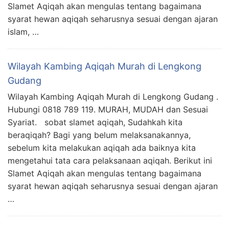
Slamet Aqiqah akan mengulas tentang bagaimana
syarat hewan aqiqah seharusnya sesuai dengan ajaran
islam, …
Wilayah Kambing Aqiqah Murah di Lengkong
Gudang
Wilayah Kambing Aqiqah Murah di Lengkong Gudang .
Hubungi 0818 789 119. MURAH, MUDAH dan Sesuai
Syariat. sobat slamet aqiqah, Sudahkah kita
beraqiqah? Bagi yang belum melaksanakannya,
sebelum kita melakukan aqiqah ada baiknya kita
mengetahui tata cara pelaksanaan aqiqah. Berikut ini
Slamet Aqiqah akan mengulas tentang bagaimana
syarat hewan aqiqah seharusnya sesuai dengan ajaran
…