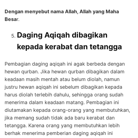
Dengan menyebut nama Allah, Allah yang Maha
Besa
r.
Daging Aqiqah dibagikan
kepada kerabat dan tetangga
Pembagian daging aqiqah ini agak berbeda dengan
hewan qurban. Jika hewan qurban dibagikan dalam
keadaan masih mentah atau belum diolah, namun
justru hewan aqiqah ini sebelum dibagikan kepada
harus diolah terlebih dahulu, sehingga orang sudah
menerima dalam keadaan matang. Pembagian ini
diutamakan kepada orang-orang yang membutuhkan,
jika memang sudah tidak ada baru kerabat dan
tetangga. Karena orang yang membutuhkan lebih
berhak menerima pemberian daging aqiqah ini