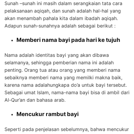
Sunah –sunah ini masih dalam serangkaian tata cara
pelaksanaan aqiqah, dan sunah adalah hal-hal yang
akan menambah pahala kita dalam ibadah aqiqah.
Adapun sunah-sunahnya adalah sebagai berikut :
Memberi nama bayi pada hari ke tujuh
Nama adalah identitas bayi yang akan dibawa
selamanya, sehingga pemberian nama ini adalah
penting. Orang tua atau orang yang memberi nama
sebaiknya memberi nama yang memilki makna baik,
karena nama adalahungkapa do’a untuk bayi tersebut.
Sebagai umat Islam, nama-nama bayi bisa di ambil dari
Al-Qur’an dan bahasa arab.
Mencukur rambut bayi
Seperti pada penjelasan sebelumnya, bahwa mencukur