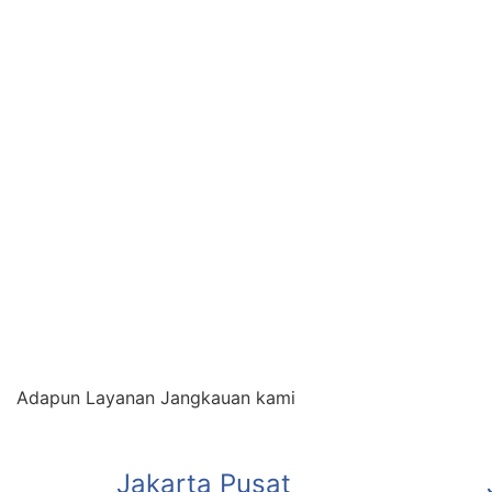
Adapun Layanan Jangkauan kami
Jakarta Pusat