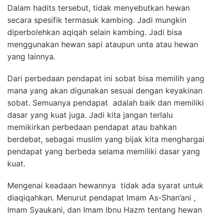
Dalam hadits tersebut, tidak menyebutkan hewan
secara spesifik termasuk kambing. Jadi mungkin
diperbolehkan aqiqah selain kambing. Jadi bisa
menggunakan hewan sapi ataupun unta atau hewan
yang lainnya.
Dari perbedaan pendapat ini sobat bisa memilih yang
mana yang akan digunakan sesuai dengan keyakinan
sobat. Semuanya pendapat adalah baik dan memiliki
dasar yang kuat juga. Jadi kita jangan terlalu
memikirkan perbedaan pendapat atau bahkan
berdebat, sebagai muslim yang bijak kita menghargai
pendapat yang berbeda selama memiliki dasar yang
kuat.
Mengenai keadaan hewannya tidak ada syarat untuk
diaqiqahkan. Menurut pendapat Imam As-Shan’ani ,
Imam Syaukani, dan Imam Ibnu Hazm tentang hewan