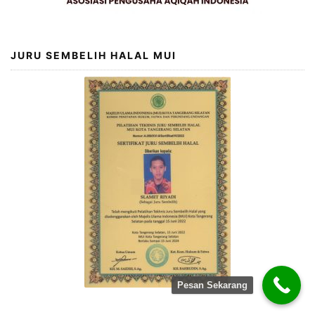
JURU SEMBELIH HALAL MUI
Pesan Sekarang