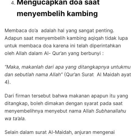
Mengucapkan doa saat
menyembelih kambing
Membaca do’a adalah hal yang sangat penting.
Adapun saat menyembelih kambing aqiqah tidak lupa
untuk membaca doa karena ini telah diperintahkan
oleh Allah dalam Al- Qur’an yang berbunyi :
“Maka, makanlah dari apa yang ditangkapnya untukmu
dan sebutlah nama Allah”
(Qur’an Surat Al Maidah ayat
4).
Dari firman tersebut bahwa makanan apapun itu yang
ditangkap, boleh dimakan dengan syarat pada saat
menyembelihnya menyebut nama Allah
Subhanallahu
wa ta’ala.
Selain dalam surat Al-Maidah, anjuran mengenai