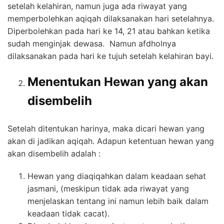
setelah kelahiran, namun juga ada riwayat yang
memperbolehkan aqiqah dilaksanakan hari setelahnya.
Diperbolehkan pada hari ke 14, 21 atau bahkan ketika
sudah menginjak dewasa. Namun afdholnya
dilaksanakan pada hari ke tujuh setelah kelahiran bayi.
Menentukan Hewan yang akan
disembelih
Setelah ditentukan harinya, maka dicari hewan yang
akan di jadikan aqiqah. Adapun ketentuan hewan yang
akan disembelih adalah :
Hewan yang diaqiqahkan dalam keadaan sehat
jasmani, (meskipun tidak ada riwayat yang
menjelaskan tentang ini namun lebih baik dalam
keadaan tidak cacat).