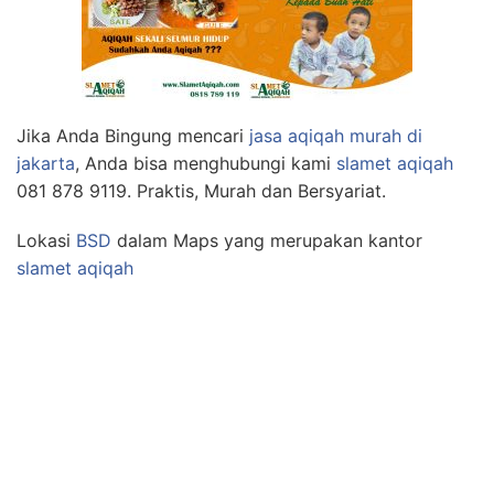
Jika Anda Bingung mencari
jasa aqiqah murah di
jakarta
, Anda bisa menghubungi kami
slamet aqiqah
081 878 9119. Praktis, Murah dan Bersyariat.
Lokasi
BSD
dalam Maps yang merupakan kantor
slamet aqiqah