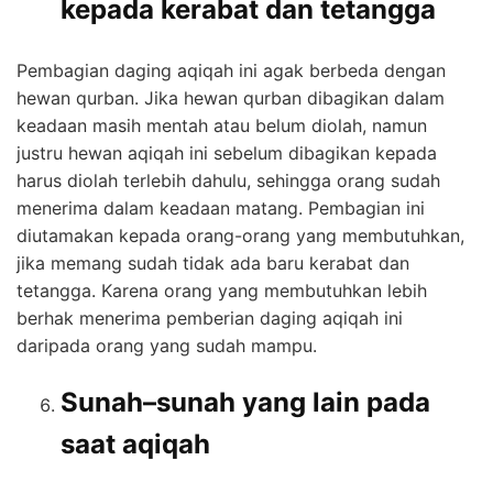
kepada kerabat dan tetangga
Pembagian daging aqiqah ini agak berbeda dengan
hewan qurban. Jika hewan qurban dibagikan dalam
keadaan masih mentah atau belum diolah, namun
justru hewan aqiqah ini sebelum dibagikan kepada
harus diolah terlebih dahulu, sehingga orang sudah
menerima dalam keadaan matang. Pembagian ini
diutamakan kepada orang-orang yang membutuhkan,
jika memang sudah tidak ada baru kerabat dan
tetangga. Karena orang yang membutuhkan lebih
berhak menerima pemberian daging aqiqah ini
daripada orang yang sudah mampu.
Sunah–sunah yang lain pada
saat aqiqah