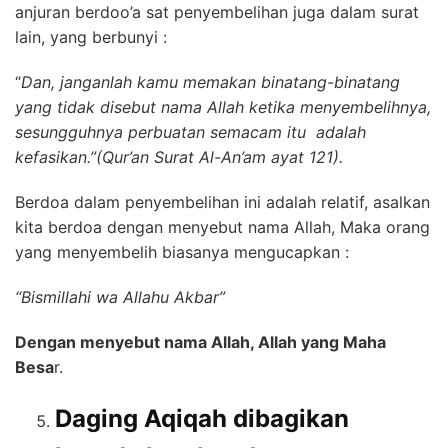
anjuran berdoo’a sat penyembelihan juga dalam surat
lain, yang berbunyi :
“
Dan, janganlah kamu memakan binatang-binatang
yang tidak disebut nama Allah ketika menyembelihnya,
sesungguhnya perbuatan semacam itu adalah
kefasikan.”(Qur’an Surat Al-An’am ayat 121).
Berdoa dalam penyembelihan ini adalah relatif, asalkan
kita berdoa dengan menyebut nama Allah, Maka orang
yang menyembelih biasanya mengucapkan :
“Bismillahi wa Allahu Akbar”
Dengan menyebut nama Allah, Allah yang Maha
Besa
r.
Daging Aqiqah dibagikan