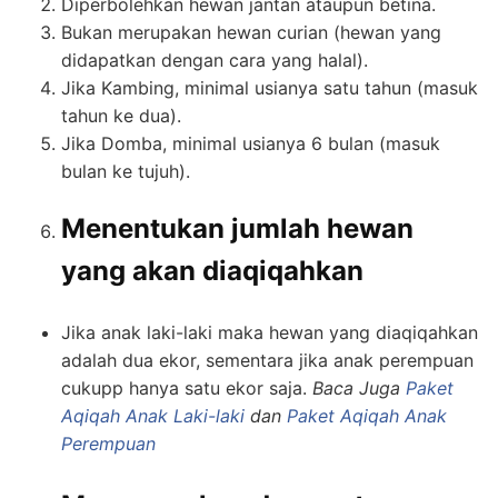
Diperbolehkan hewan jantan ataupun betina.
Bukan merupakan hewan curian (hewan yang
didapatkan dengan cara yang halal).
Jika Kambing, minimal usianya satu tahun (masuk
tahun ke dua).
Jika Domba, minimal usianya 6 bulan (masuk
bulan ke tujuh).
Menentukan jumlah hewan
yang akan diaqiqahkan
Jika anak laki-laki maka hewan yang diaqiqahkan
adalah dua ekor, sementara jika anak perempuan
cukupp hanya satu ekor saja.
Baca Juga
Paket
Aqiqah Anak Laki-laki
dan
Paket Aqiqah Anak
Perempuan