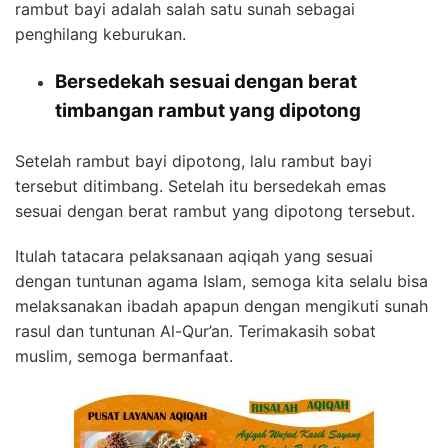
rambut bayi adalah salah satu sunah sebagai
penghilang keburukan.
Bersedekah sesuai dengan berat
timbangan rambut yang dipotong
Setelah rambut bayi dipotong, lalu rambut bayi
tersebut ditimbang. Setelah itu bersedekah emas
sesuai dengan berat rambut yang dipotong tersebut.
Itulah tatacara pelaksanaan aqiqah yang sesuai
dengan tuntunan agama Islam, semoga kita selalu bisa
melaksanakan ibadah apapun dengan mengikuti sunah
rasul dan tuntunan Al-Qur’an. Terimakasih sobat
muslim, semoga bermanfaat.