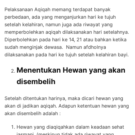
Pelaksanaan Aqiqah memang terdapat banyak
perbedaan, ada yang menganjurkan hari ke tujuh
setelah kelahiran, namun juga ada riwayat yang
memperbolehkan aqiqah dilaksanakan hari setelahnya.
Diperbolehkan pada hari ke 14, 21 atau bahkan ketika
sudah menginjak dewasa. Namun afdholnya
dilaksanakan pada hari ke tujuh setelah kelahiran bayi.
Menentukan Hewan yang akan
disembelih
Setelah ditentukan harinya, maka dicari hewan yang
akan di jadikan aqiqah. Adapun ketentuan hewan yang
akan disembelih adalah :
Hewan yang diaqiqahkan dalam keadaan sehat
jasmani, (meskipun tidak ada riwayat yang