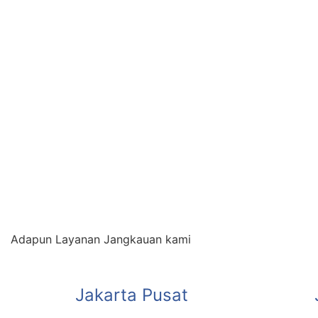
Adapun Layanan Jangkauan kami
Jakarta Pusat