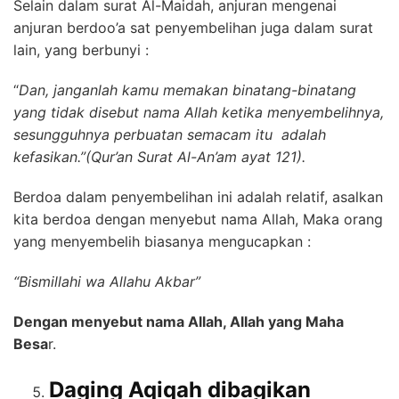
Selain dalam surat Al-Maidah, anjuran mengenai
anjuran berdoo’a sat penyembelihan juga dalam surat
lain, yang berbunyi :
“
Dan, janganlah kamu memakan binatang-binatang
yang tidak disebut nama Allah ketika menyembelihnya,
sesungguhnya perbuatan semacam itu adalah
kefasikan.”(Qur’an Surat Al-An’am ayat 121).
Berdoa dalam penyembelihan ini adalah relatif, asalkan
kita berdoa dengan menyebut nama Allah, Maka orang
yang menyembelih biasanya mengucapkan :
“Bismillahi wa Allahu Akbar”
Dengan menyebut nama Allah, Allah yang Maha
Besa
r.
Daging Aqiqah dibagikan