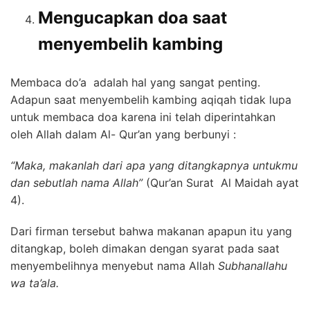
Mengucapkan doa saat
menyembelih kambing
Membaca do’a adalah hal yang sangat penting.
Adapun saat menyembelih kambing aqiqah tidak lupa
untuk membaca doa karena ini telah diperintahkan
oleh Allah dalam Al- Qur’an yang berbunyi :
“Maka, makanlah dari apa yang ditangkapnya untukmu
dan sebutlah nama Allah”
(Qur’an Surat Al Maidah ayat
4).
Dari firman tersebut bahwa makanan apapun itu yang
ditangkap, boleh dimakan dengan syarat pada saat
menyembelihnya menyebut nama Allah
Subhanallahu
wa ta’ala.