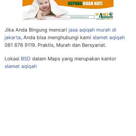
Jika Anda Bingung mencari
jasa aqiqah murah di
jakarta
, Anda bisa menghubungi kami
slamet aqiqah
081 878 9119. Praktis, Murah dan Bersyariat.
Lokasi
BSD
dalam Maps yang merupakan kantor
slamet aqiqah