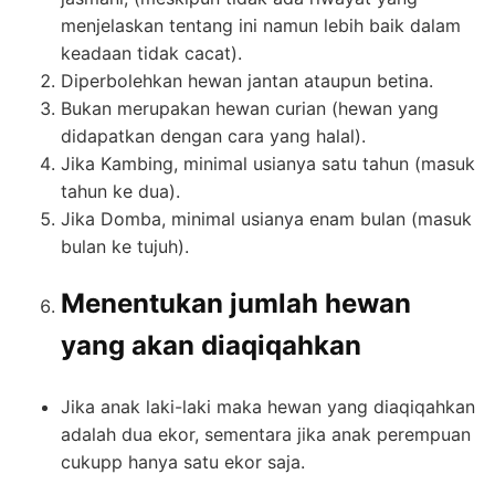
menjelaskan tentang ini namun lebih baik dalam
keadaan tidak cacat).
Diperbolehkan hewan jantan ataupun betina.
Bukan merupakan hewan curian (hewan yang
didapatkan dengan cara yang halal).
Jika Kambing, minimal usianya satu tahun (masuk
tahun ke dua).
Jika Domba, minimal usianya enam bulan (masuk
bulan ke tujuh).
Menentukan jumlah hewan
yang akan diaqiqahkan
Jika anak laki-laki maka hewan yang diaqiqahkan
adalah dua ekor, sementara jika anak perempuan
cukupp hanya satu ekor saja.