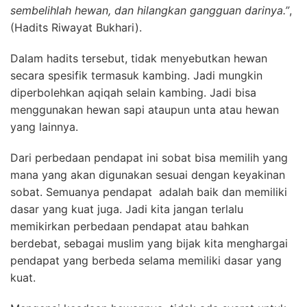
sembelihlah hewan, dan hilangkan gangguan darinya.”
,
(Hadits Riwayat Bukhari).
Dalam hadits tersebut, tidak menyebutkan hewan
secara spesifik termasuk kambing. Jadi mungkin
diperbolehkan aqiqah selain kambing. Jadi bisa
menggunakan hewan sapi ataupun unta atau hewan
yang lainnya.
Dari perbedaan pendapat ini sobat bisa memilih yang
mana yang akan digunakan sesuai dengan keyakinan
sobat. Semuanya pendapat adalah baik dan memiliki
dasar yang kuat juga. Jadi kita jangan terlalu
memikirkan perbedaan pendapat atau bahkan
berdebat, sebagai muslim yang bijak kita menghargai
pendapat yang berbeda selama memiliki dasar yang
kuat.