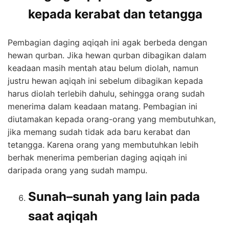
kepada kerabat dan tetangga
Pembagian daging aqiqah ini agak berbeda dengan
hewan qurban. Jika hewan qurban dibagikan dalam
keadaan masih mentah atau belum diolah, namun
justru hewan aqiqah ini sebelum dibagikan kepada
harus diolah terlebih dahulu, sehingga orang sudah
menerima dalam keadaan matang. Pembagian ini
diutamakan kepada orang-orang yang membutuhkan,
jika memang sudah tidak ada baru kerabat dan
tetangga. Karena orang yang membutuhkan lebih
berhak menerima pemberian daging aqiqah ini
daripada orang yang sudah mampu.
Sunah–sunah yang lain pada
saat aqiqah