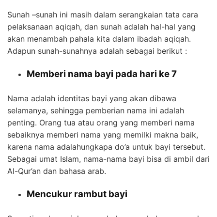
Sunah –sunah ini masih dalam serangkaian tata cara
pelaksanaan aqiqah, dan sunah adalah hal-hal yang
akan menambah pahala kita dalam ibadah aqiqah.
Adapun sunah-sunahnya adalah sebagai berikut :
Memberi nama bayi pada hari ke 7
Nama adalah identitas bayi yang akan dibawa
selamanya, sehingga pemberian nama ini adalah
penting. Orang tua atau orang yang memberi nama
sebaiknya memberi nama yang memilki makna baik,
karena nama adalahungkapa do’a untuk bayi tersebut.
Sebagai umat Islam, nama-nama bayi bisa di ambil dari
Al-Qur’an dan bahasa arab.
Mencukur rambut bayi