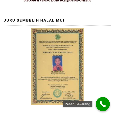
JURU SEMBELIH HALAL MUI
Pesan Sekarang