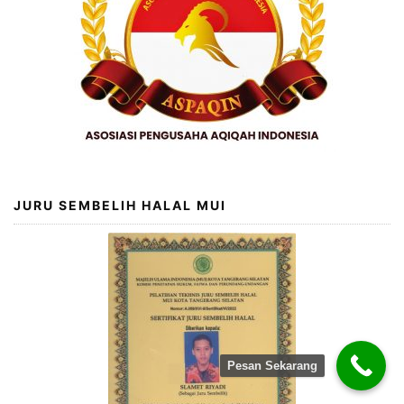
JURU SEMBELIH HALAL MUI
Pesan Sekarang