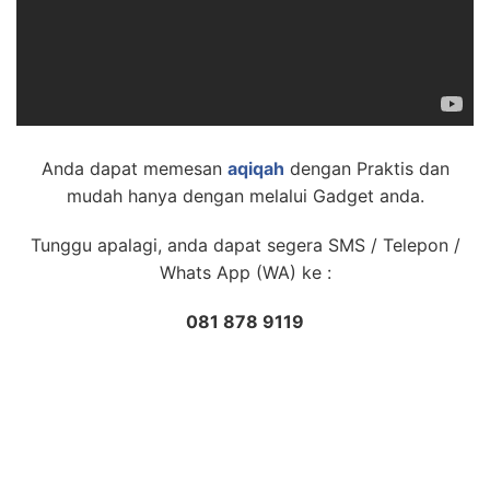
Anda dapat memesan
aqiqah
dengan Praktis dan
mudah hanya dengan melalui Gadget anda.
Tunggu apalagi, anda dapat segera SMS / Telepon /
Whats App (WA) ke :
081 878 9119