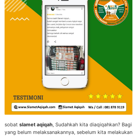
sobat
slamet aqiqah
, Sudahkah kita diaqiqahkan? Bagi
yang belum melaksanakannya, sebelum kita melakukan