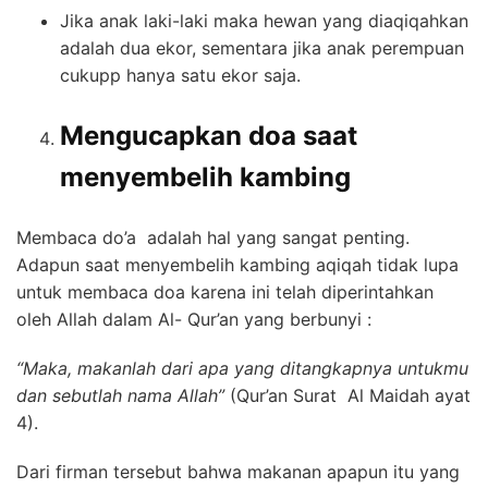
Jika anak laki-laki maka hewan yang diaqiqahkan
adalah dua ekor, sementara jika anak perempuan
cukupp hanya satu ekor saja.
Mengucapkan doa saat
menyembelih kambing
Membaca do’a adalah hal yang sangat penting.
Adapun saat menyembelih kambing aqiqah tidak lupa
untuk membaca doa karena ini telah diperintahkan
oleh Allah dalam Al- Qur’an yang berbunyi :
“Maka, makanlah dari apa yang ditangkapnya untukmu
dan sebutlah nama Allah”
(Qur’an Surat Al Maidah ayat
4).
Dari firman tersebut bahwa makanan apapun itu yang