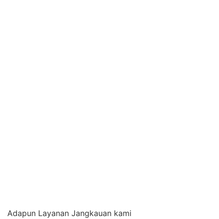
Adapun Layanan Jangkauan kami