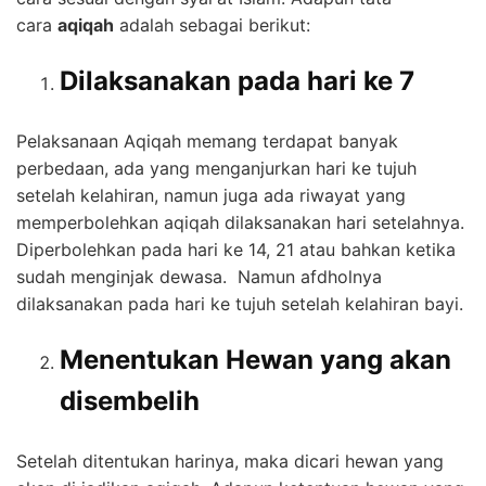
cara
aqiqah
adalah sebagai berikut:
Dilaksanakan pada hari ke 7
Pelaksanaan Aqiqah memang terdapat banyak
perbedaan, ada yang menganjurkan hari ke tujuh
setelah kelahiran, namun juga ada riwayat yang
memperbolehkan aqiqah dilaksanakan hari setelahnya.
Diperbolehkan pada hari ke 14, 21 atau bahkan ketika
sudah menginjak dewasa. Namun afdholnya
dilaksanakan pada hari ke tujuh setelah kelahiran bayi.
Menentukan Hewan yang akan
disembelih
Setelah ditentukan harinya, maka dicari hewan yang