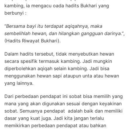
kambing, ia mengacu oada hadits Bukhari yang
berbunyi :
“
Bersama bayi itu terdapat aqiqahnya, maka
sembelihlah hewan, dan hilangkan gangguan darinya.”
,
(Hadits Riwayat Bukhari).
Dalam hadits tersebut, tidak menyebutkan hewan
secara spesifik termasuk kambing. Jadi mungkin
diperbolehkan aqiqah selain kambing. Jadi bisa
menggunakan hewan sapi ataupun unta atau hewan
yang lainnya.
Dari perbedaan pendapat ini sobat bisa memilih yang
mana yang akan digunakan sesuai dengan keyakinan
sobat. Semuanya pendapat adalah baik dan memiliki
dasar yang kuat juga. Jadi kita jangan terlalu
memikirkan perbedaan pendapat atau bahkan