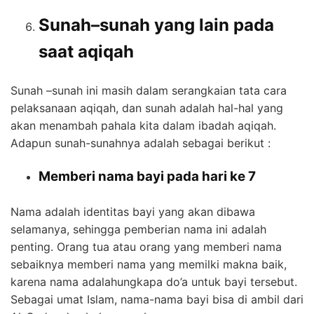
Sunah–sunah yang lain pada
saat aqiqah
Sunah –sunah ini masih dalam serangkaian tata cara
pelaksanaan aqiqah, dan sunah adalah hal-hal yang
akan menambah pahala kita dalam ibadah aqiqah.
Adapun sunah-sunahnya adalah sebagai berikut :
Memberi nama bayi pada hari ke 7
Nama adalah identitas bayi yang akan dibawa
selamanya, sehingga pemberian nama ini adalah
penting. Orang tua atau orang yang memberi nama
sebaiknya memberi nama yang memilki makna baik,
karena nama adalahungkapa do’a untuk bayi tersebut.
Sebagai umat Islam, nama-nama bayi bisa di ambil dari