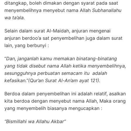
ditangkap, boleh dimakan dengan syarat pada saat
menyembelihnya menyebut nama Allah
Subhanallahu
wa ta’ala.
Selain dalam surat Al-Maidah, anjuran mengenai
anjuran berdoo’a sat penyembelihan juga dalam surat
lain, yang berbunyi :
“
Dan, janganlah kamu memakan binatang-binatang
yang tidak disebut nama Allah ketika menyembelihnya,
sesungguhnya perbuatan semacam itu adalah
kefasikan.”(Qur’an Surat Al-An’am ayat 121).
Berdoa dalam penyembelihan ini adalah relatif, asalkan
kita berdoa dengan menyebut nama Allah, Maka orang
yang menyembelih biasanya mengucapkan :
“Bismillahi wa Allahu Akbar”