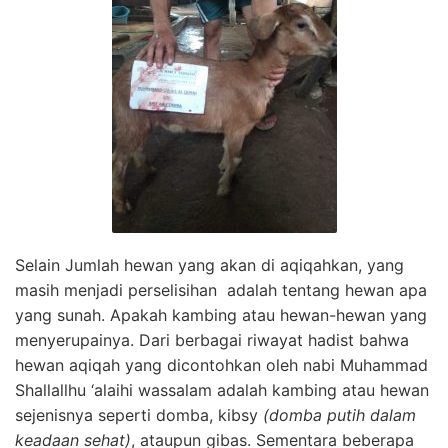
Selain Jumlah hewan yang akan di aqiqahkan, yang
masih menjadi perselisihan adalah tentang hewan apa
yang sunah. Apakah kambing atau hewan-hewan yang
menyerupainya. Dari berbagai riwayat hadist bahwa
hewan aqiqah yang dicontohkan oleh nabi Muhammad
Shallallhu ‘alaihi wassalam adalah kambing atau hewan
sejenisnya seperti domba, kibsy
(domba putih dalam
keadaan sehat)
, ataupun gibas. Sementara beberapa