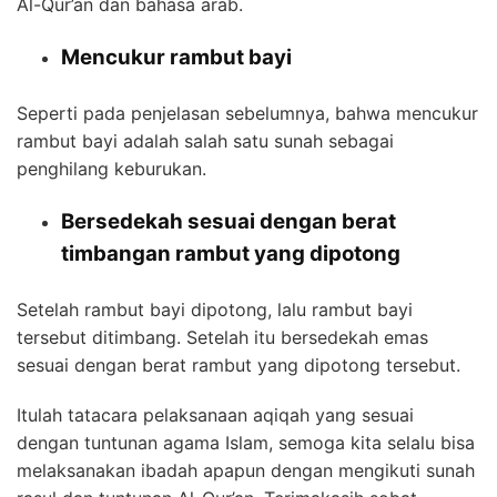
Al-Qur’an dan bahasa arab.
Mencukur rambut bayi
Seperti pada penjelasan sebelumnya, bahwa mencukur
rambut bayi adalah salah satu sunah sebagai
penghilang keburukan.
Bersedekah sesuai dengan berat
timbangan rambut yang dipotong
Setelah rambut bayi dipotong, lalu rambut bayi
tersebut ditimbang. Setelah itu bersedekah emas
sesuai dengan berat rambut yang dipotong tersebut.
Itulah tatacara pelaksanaan aqiqah yang sesuai
dengan tuntunan agama Islam, semoga kita selalu bisa
melaksanakan ibadah apapun dengan mengikuti sunah