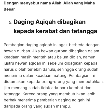
Dengan menyebut nama Allah, Allah yang Maha
Besa
r.
Daging Aqiqah dibagikan
kepada kerabat dan tetangga
Pembagian daging aqiqah ini agak berbeda dengan
hewan qurban. Jika hewan qurban dibagikan dalam
keadaan masih mentah atau belum diolah, namun
justru hewan aqiqah ini sebelum dibagikan kepada
harus diolah terlebih dahulu, sehingga orang sudah
menerima dalam keadaan matang. Pembagian ini
diutamakan kepada orang-orang yang membutuhkan,
jika memang sudah tidak ada baru kerabat dan
tetangga. Karena orang yang membutuhkan lebih
berhak menerima pemberian daging aqiqah ini
daripada orang yang sudah mampu.