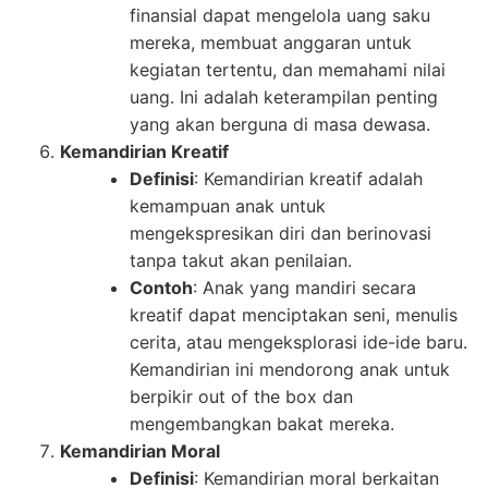
finansial dapat mengelola uang saku
mereka, membuat anggaran untuk
kegiatan tertentu, dan memahami nilai
uang. Ini adalah keterampilan penting
yang akan berguna di masa dewasa.
Kemandirian Kreatif
Definisi
: Kemandirian kreatif adalah
kemampuan anak untuk
mengekspresikan diri dan berinovasi
tanpa takut akan penilaian.
Contoh
: Anak yang mandiri secara
kreatif dapat menciptakan seni, menulis
cerita, atau mengeksplorasi ide-ide baru.
Kemandirian ini mendorong anak untuk
berpikir out of the box dan
mengembangkan bakat mereka.
Kemandirian Moral
Definisi
: Kemandirian moral berkaitan