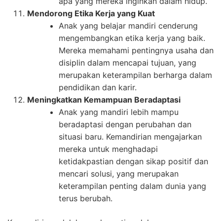
apa yang mereka inginkan dalam hidup.
Mendorong Etika Kerja yang Kuat
Anak yang belajar mandiri cenderung
mengembangkan etika kerja yang baik.
Mereka memahami pentingnya usaha dan
disiplin dalam mencapai tujuan, yang
merupakan keterampilan berharga dalam
pendidikan dan karir.
Meningkatkan Kemampuan Beradaptasi
Anak yang mandiri lebih mampu
beradaptasi dengan perubahan dan
situasi baru. Kemandirian mengajarkan
mereka untuk menghadapi
ketidakpastian dengan sikap positif dan
mencari solusi, yang merupakan
keterampilan penting dalam dunia yang
terus berubah.