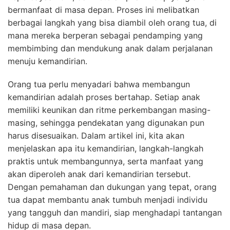
bermanfaat di masa depan. Proses ini melibatkan
berbagai langkah yang bisa diambil oleh orang tua, di
mana mereka berperan sebagai pendamping yang
membimbing dan mendukung anak dalam perjalanan
menuju kemandirian.
Orang tua perlu menyadari bahwa membangun
kemandirian adalah proses bertahap. Setiap anak
memiliki keunikan dan ritme perkembangan masing-
masing, sehingga pendekatan yang digunakan pun
harus disesuaikan. Dalam artikel ini, kita akan
menjelaskan apa itu kemandirian, langkah-langkah
praktis untuk membangunnya, serta manfaat yang
akan diperoleh anak dari kemandirian tersebut.
Dengan pemahaman dan dukungan yang tepat, orang
tua dapat membantu anak tumbuh menjadi individu
yang tangguh dan mandiri, siap menghadapi tantangan
hidup di masa depan.