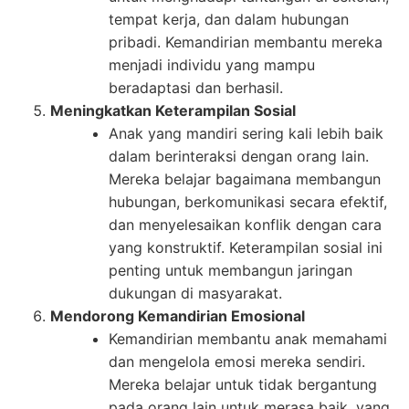
tempat kerja, dan dalam hubungan
pribadi. Kemandirian membantu mereka
menjadi individu yang mampu
beradaptasi dan berhasil.
Meningkatkan Keterampilan Sosial
Anak yang mandiri sering kali lebih baik
dalam berinteraksi dengan orang lain.
Mereka belajar bagaimana membangun
hubungan, berkomunikasi secara efektif,
dan menyelesaikan konflik dengan cara
yang konstruktif. Keterampilan sosial ini
penting untuk membangun jaringan
dukungan di masyarakat.
Mendorong Kemandirian Emosional
Kemandirian membantu anak memahami
dan mengelola emosi mereka sendiri.
Mereka belajar untuk tidak bergantung
pada orang lain untuk merasa baik, yang