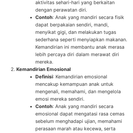
aktivitas sehari-hari yang berkaitan
dengan perawatan diri.
Contoh
: Anak yang mandiri secara fisik
dapat berpakaian sendiri, mandi,
menyikat gigi, dan melakukan tugas
sederhana seperti menyiapkan makanan.
Kemandirian ini membantu anak merasa
lebih percaya diri dalam merawat diri
mereka.
Kemandirian Emosional
Definisi
: Kemandirian emosional
mencakup kemampuan anak untuk
mengenali, memahami, dan mengelola
emosi mereka sendiri.
Contoh
: Anak yang mandiri secara
emosional dapat mengatasi rasa cemas
sebelum menghadapi ujian, memahami
perasaan marah atau kecewa, serta