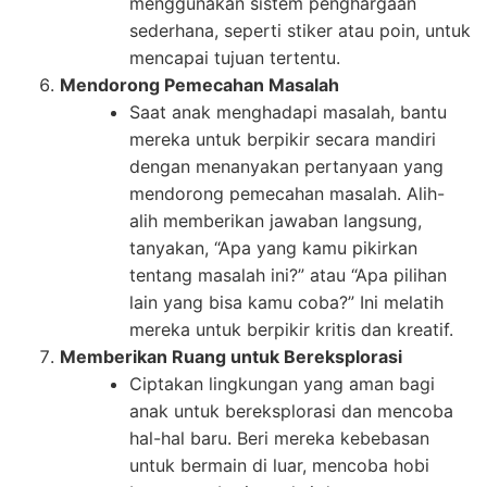
menggunakan sistem penghargaan
sederhana, seperti stiker atau poin, untuk
mencapai tujuan tertentu.
Mendorong Pemecahan Masalah
Saat anak menghadapi masalah, bantu
mereka untuk berpikir secara mandiri
dengan menanyakan pertanyaan yang
mendorong pemecahan masalah. Alih-
alih memberikan jawaban langsung,
tanyakan, “Apa yang kamu pikirkan
tentang masalah ini?” atau “Apa pilihan
lain yang bisa kamu coba?” Ini melatih
mereka untuk berpikir kritis dan kreatif.
Memberikan Ruang untuk Bereksplorasi
Ciptakan lingkungan yang aman bagi
anak untuk bereksplorasi dan mencoba
hal-hal baru. Beri mereka kebebasan
untuk bermain di luar, mencoba hobi