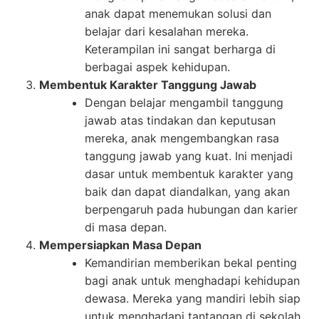
anak dapat menemukan solusi dan
belajar dari kesalahan mereka.
Keterampilan ini sangat berharga di
berbagai aspek kehidupan.
Membentuk Karakter Tanggung Jawab
Dengan belajar mengambil tanggung
jawab atas tindakan dan keputusan
mereka, anak mengembangkan rasa
tanggung jawab yang kuat. Ini menjadi
dasar untuk membentuk karakter yang
baik dan dapat diandalkan, yang akan
berpengaruh pada hubungan dan karier
di masa depan.
Mempersiapkan Masa Depan
Kemandirian memberikan bekal penting
bagi anak untuk menghadapi kehidupan
dewasa. Mereka yang mandiri lebih siap
untuk menghadapi tantangan di sekolah,