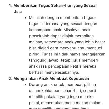
Memberikan Tugas Sehari-hari yang Sesuai
Usia
Mulailah dengan memberikan tugas-
tugas sederhana yang sesuai dengan
kemampuan anak. Misalnya, anak
prasekolah dapat diajak merapikan
mainan, sementara anak yang lebih besar
bisa diajari cara menyapu atau mencuci
piring. Tugas ini tidak hanya mengajarkan
tanggung jawab, tetapi juga memberi
anak rasa pencapaian ketika mereka
berhasil menyelesaikannya.
Mengizinkan Anak Membuat Keputusan
Dorong anak untuk membuat pilihan
dalam kehidupan sehari-hari, seperti
memilih pakaian yang ingin mereka
pakai, menentukan menu makan malam,
atau memilih kegiatan yang ingin