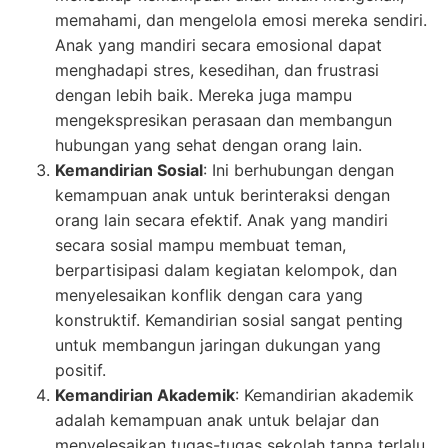
memahami, dan mengelola emosi mereka sendiri.
Anak yang mandiri secara emosional dapat
menghadapi stres, kesedihan, dan frustrasi
dengan lebih baik. Mereka juga mampu
mengekspresikan perasaan dan membangun
hubungan yang sehat dengan orang lain.
Kemandirian Sosial
: Ini berhubungan dengan
kemampuan anak untuk berinteraksi dengan
orang lain secara efektif. Anak yang mandiri
secara sosial mampu membuat teman,
berpartisipasi dalam kegiatan kelompok, dan
menyelesaikan konflik dengan cara yang
konstruktif. Kemandirian sosial sangat penting
untuk membangun jaringan dukungan yang
positif.
Kemandirian Akademik
: Kemandirian akademik
adalah kemampuan anak untuk belajar dan
menyelesaikan tugas-tugas sekolah tanpa terlalu