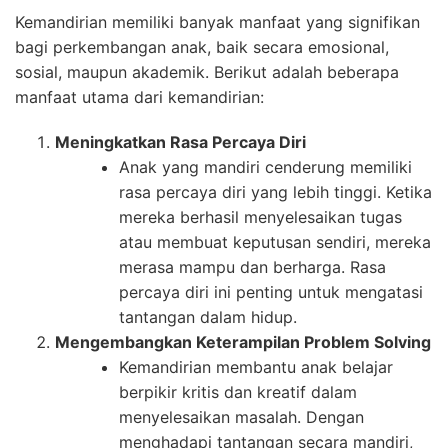
Kemandirian memiliki banyak manfaat yang signifikan
bagi perkembangan anak, baik secara emosional,
sosial, maupun akademik. Berikut adalah beberapa
manfaat utama dari kemandirian:
Meningkatkan Rasa Percaya Diri
Anak yang mandiri cenderung memiliki
rasa percaya diri yang lebih tinggi. Ketika
mereka berhasil menyelesaikan tugas
atau membuat keputusan sendiri, mereka
merasa mampu dan berharga. Rasa
percaya diri ini penting untuk mengatasi
tantangan dalam hidup.
Mengembangkan Keterampilan Problem Solving
Kemandirian membantu anak belajar
berpikir kritis dan kreatif dalam
menyelesaikan masalah. Dengan
menghadapi tantangan secara mandiri,