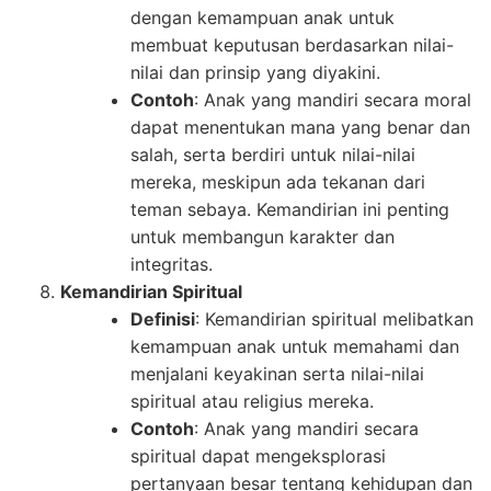
dengan kemampuan anak untuk
membuat keputusan berdasarkan nilai-
nilai dan prinsip yang diyakini.
Contoh
: Anak yang mandiri secara moral
dapat menentukan mana yang benar dan
salah, serta berdiri untuk nilai-nilai
mereka, meskipun ada tekanan dari
teman sebaya. Kemandirian ini penting
untuk membangun karakter dan
integritas.
Kemandirian Spiritual
Definisi
: Kemandirian spiritual melibatkan
kemampuan anak untuk memahami dan
menjalani keyakinan serta nilai-nilai
spiritual atau religius mereka.
Contoh
: Anak yang mandiri secara
spiritual dapat mengeksplorasi
pertanyaan besar tentang kehidupan dan