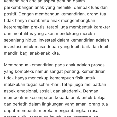
Kemandirian adalah aspek penting dalam
perkembangan anak yang memiliki dampak luas dan
positif. Dengan membangun kemandirian, orang tua
tidak hanya membantu anak mengembangkan
keterampilan praktis, tetapi juga membentuk karakter
dan mentalitas yang akan mendukung mereka
sepanjang hidup. Investasi dalam kemandirian adalah
investasi untuk masa depan yang lebih baik dan lebih
mandiri bagi anak-anak kita.
Membangun kemandirian pada anak adalah proses
yang kompleks namun sangat penting. Kemandirian
tidak hanya mencakup kemampuan fisik untuk
melakukan tugas sehari-hari, tetapi juga melibatkan
aspek emosional, sosial, dan akademik. Dengan
memberikan kesempatan kepada anak untuk belajar
dan berlatih dalam lingkungan yang aman, orang tua
dapat membantu mereka mengembangkan rasa
percaya diri, tanggung jawab, dan keterampilan