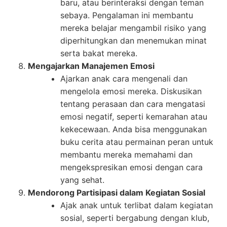
baru, atau berinteraksi dengan teman
sebaya. Pengalaman ini membantu
mereka belajar mengambil risiko yang
diperhitungkan dan menemukan minat
serta bakat mereka.
Mengajarkan Manajemen Emosi
Ajarkan anak cara mengenali dan
mengelola emosi mereka. Diskusikan
tentang perasaan dan cara mengatasi
emosi negatif, seperti kemarahan atau
kekecewaan. Anda bisa menggunakan
buku cerita atau permainan peran untuk
membantu mereka memahami dan
mengekspresikan emosi dengan cara
yang sehat.
Mendorong Partisipasi dalam Kegiatan Sosial
Ajak anak untuk terlibat dalam kegiatan
sosial, seperti bergabung dengan klub,