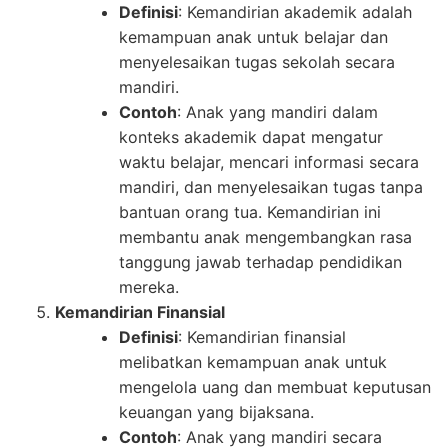
Definisi
: Kemandirian akademik adalah
kemampuan anak untuk belajar dan
menyelesaikan tugas sekolah secara
mandiri.
Contoh
: Anak yang mandiri dalam
konteks akademik dapat mengatur
waktu belajar, mencari informasi secara
mandiri, dan menyelesaikan tugas tanpa
bantuan orang tua. Kemandirian ini
membantu anak mengembangkan rasa
tanggung jawab terhadap pendidikan
mereka.
Kemandirian Finansial
Definisi
: Kemandirian finansial
melibatkan kemampuan anak untuk
mengelola uang dan membuat keputusan
keuangan yang bijaksana.
Contoh
: Anak yang mandiri secara