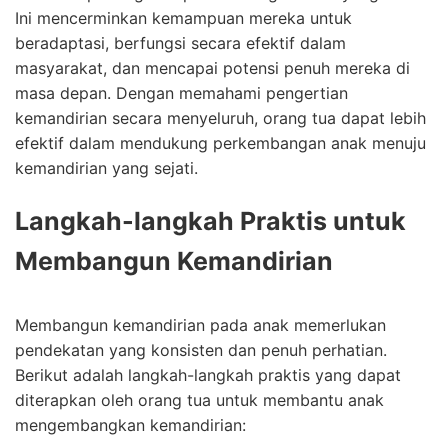
Ini mencerminkan kemampuan mereka untuk
beradaptasi, berfungsi secara efektif dalam
masyarakat, dan mencapai potensi penuh mereka di
masa depan. Dengan memahami pengertian
kemandirian secara menyeluruh, orang tua dapat lebih
efektif dalam mendukung perkembangan anak menuju
kemandirian yang sejati.
Langkah-langkah Praktis untuk
Membangun Kemandirian
Membangun kemandirian pada anak memerlukan
pendekatan yang konsisten dan penuh perhatian.
Berikut adalah langkah-langkah praktis yang dapat
diterapkan oleh orang tua untuk membantu anak
mengembangkan kemandirian: