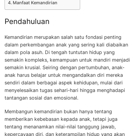
Manfaat Kemandirian
Pendahuluan
Kemandirian merupakan salah satu fondasi penting
dalam perkembangan anak yang sering kali diabaikan
dalam pola asuh. Di tengah tuntutan hidup yang
semakin kompleks, kemampuan untuk mandiri menjadi
semakin krusial. Seiring dengan pertumbuhan, anak-
anak harus belajar untuk mengandalkan diri mereka
sendiri dalam berbagai aspek kehidupan, mulai dari
menyelesaikan tugas sehari-hari hingga menghadapi
tantangan sosial dan emosional.
Membangun kemandirian bukan hanya tentang
memberikan kebebasan kepada anak, tetapi juga
tentang menanamkan nilai-nilai tanggung jawab,
kepercayaan diri, dan keterampilan hidup yang akan