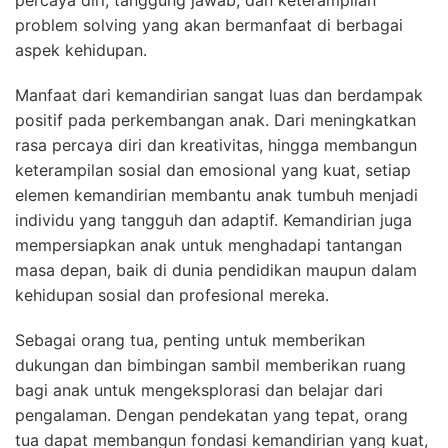
problem solving yang akan bermanfaat di berbagai
aspek kehidupan.
Manfaat dari kemandirian sangat luas dan berdampak
positif pada perkembangan anak. Dari meningkatkan
rasa percaya diri dan kreativitas, hingga membangun
keterampilan sosial dan emosional yang kuat, setiap
elemen kemandirian membantu anak tumbuh menjadi
individu yang tangguh dan adaptif. Kemandirian juga
mempersiapkan anak untuk menghadapi tantangan
masa depan, baik di dunia pendidikan maupun dalam
kehidupan sosial dan profesional mereka.
Sebagai orang tua, penting untuk memberikan
dukungan dan bimbingan sambil memberikan ruang
bagi anak untuk mengeksplorasi dan belajar dari
pengalaman. Dengan pendekatan yang tepat, orang
tua dapat membangun fondasi kemandirian yang kuat,