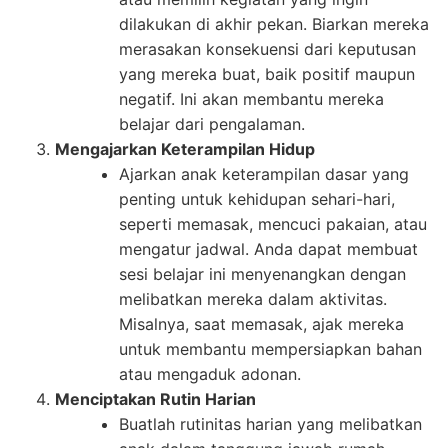
dilakukan di akhir pekan. Biarkan mereka
merasakan konsekuensi dari keputusan
yang mereka buat, baik positif maupun
negatif. Ini akan membantu mereka
belajar dari pengalaman.
Mengajarkan Keterampilan Hidup
Ajarkan anak keterampilan dasar yang
penting untuk kehidupan sehari-hari,
seperti memasak, mencuci pakaian, atau
mengatur jadwal. Anda dapat membuat
sesi belajar ini menyenangkan dengan
melibatkan mereka dalam aktivitas.
Misalnya, saat memasak, ajak mereka
untuk membantu mempersiapkan bahan
atau mengaduk adonan.
Menciptakan Rutin Harian
Buatlah rutinitas harian yang melibatkan