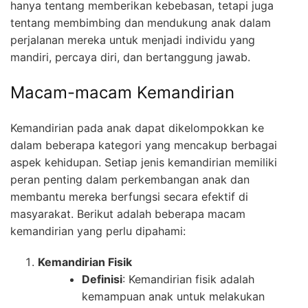
hanya tentang memberikan kebebasan, tetapi juga
tentang membimbing dan mendukung anak dalam
perjalanan mereka untuk menjadi individu yang
mandiri, percaya diri, dan bertanggung jawab.
Macam-macam Kemandirian
Kemandirian pada anak dapat dikelompokkan ke
dalam beberapa kategori yang mencakup berbagai
aspek kehidupan. Setiap jenis kemandirian memiliki
peran penting dalam perkembangan anak dan
membantu mereka berfungsi secara efektif di
masyarakat. Berikut adalah beberapa macam
kemandirian yang perlu dipahami:
Kemandirian Fisik
Definisi
: Kemandirian fisik adalah
kemampuan anak untuk melakukan