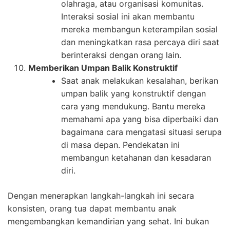
olahraga, atau organisasi komunitas.
Interaksi sosial ini akan membantu
mereka membangun keterampilan sosial
dan meningkatkan rasa percaya diri saat
berinteraksi dengan orang lain.
Memberikan Umpan Balik Konstruktif
Saat anak melakukan kesalahan, berikan
umpan balik yang konstruktif dengan
cara yang mendukung. Bantu mereka
memahami apa yang bisa diperbaiki dan
bagaimana cara mengatasi situasi serupa
di masa depan. Pendekatan ini
membangun ketahanan dan kesadaran
diri.
Dengan menerapkan langkah-langkah ini secara
konsisten, orang tua dapat membantu anak
mengembangkan kemandirian yang sehat. Ini bukan