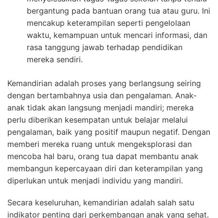
bergantung pada bantuan orang tua atau guru. Ini
mencakup keterampilan seperti pengelolaan
waktu, kemampuan untuk mencari informasi, dan
rasa tanggung jawab terhadap pendidikan
mereka sendiri.
Kemandirian adalah proses yang berlangsung seiring
dengan bertambahnya usia dan pengalaman. Anak-
anak tidak akan langsung menjadi mandiri; mereka
perlu diberikan kesempatan untuk belajar melalui
pengalaman, baik yang positif maupun negatif. Dengan
memberi mereka ruang untuk mengeksplorasi dan
mencoba hal baru, orang tua dapat membantu anak
membangun kepercayaan diri dan keterampilan yang
diperlukan untuk menjadi individu yang mandiri.
Secara keseluruhan, kemandirian adalah salah satu
indikator penting dari perkembangan anak yang sehat.