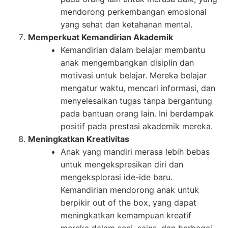
mendorong perkembangan emosional
yang sehat dan ketahanan mental.
Memperkuat Kemandirian Akademik
Kemandirian dalam belajar membantu
anak mengembangkan disiplin dan
motivasi untuk belajar. Mereka belajar
mengatur waktu, mencari informasi, dan
menyelesaikan tugas tanpa bergantung
pada bantuan orang lain. Ini berdampak
positif pada prestasi akademik mereka.
Meningkatkan Kreativitas
Anak yang mandiri merasa lebih bebas
untuk mengekspresikan diri dan
mengeksplorasi ide-ide baru.
Kemandirian mendorong anak untuk
berpikir out of the box, yang dapat
meningkatkan kemampuan kreatif
mereka dalam seni, sains, dan berbagai