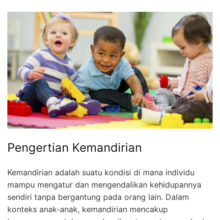
Pengertian Kemandirian
Kemandirian adalah suatu kondisi di mana individu
mampu mengatur dan mengendalikan kehidupannya
sendiri tanpa bergantung pada orang lain. Dalam
konteks anak-anak, kemandirian mencakup