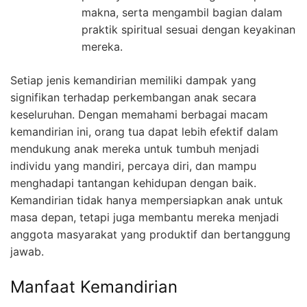
makna, serta mengambil bagian dalam
praktik spiritual sesuai dengan keyakinan
mereka.
Setiap jenis kemandirian memiliki dampak yang
signifikan terhadap perkembangan anak secara
keseluruhan. Dengan memahami berbagai macam
kemandirian ini, orang tua dapat lebih efektif dalam
mendukung anak mereka untuk tumbuh menjadi
individu yang mandiri, percaya diri, dan mampu
menghadapi tantangan kehidupan dengan baik.
Kemandirian tidak hanya mempersiapkan anak untuk
masa depan, tetapi juga membantu mereka menjadi
anggota masyarakat yang produktif dan bertanggung
jawab.
Manfaat Kemandirian