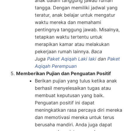
anak dalam tanggung jawab rumah
tangga. Dengan memiliki jadwal yang
teratur, anak belajar untuk mengatur
waktu mereka dan memahami
pentingnya tanggung jawab. Misalnya,
tetapkan waktu tertentu untuk
merapikan kamar atau melakukan
pekerjaan rumah lainnya.
Baca
Juga
Paket Aqiqah Laki laki
dan
Paket
Aqiqah Perempuan
Memberikan Pujian dan Penguatan Positif
Berikan pujian yang tulus ketika anak
berhasil menyelesaikan tugas atau
membuat keputusan yang baik.
Penguatan positif ini dapat
meningkatkan rasa percaya diri mereka
dan memotivasi mereka untuk terus
berusaha mandiri. Anda juga dapat