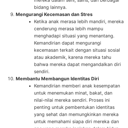
bidang lainnya.
Mengurangi Kecemasan dan Stres
Ketika anak merasa lebih mandiri, mereka
cenderung merasa lebih mampu
menghadapi situasi yang menantang.
Kemandirian dapat mengurangi
kecemasan terkait dengan situasi sosial
atau akademik, karena mereka tahu
bahwa mereka dapat mengandalkan diri
sendiri.
Membantu Membangun Identitas Diri
Kemandirian memberi anak kesempatan
untuk menemukan minat, bakat, dan
nilai-nilai mereka sendiri. Proses ini
penting untuk pembentukan identitas
yang sehat dan memungkinkan mereka
untuk memahami siapa diri mereka dan