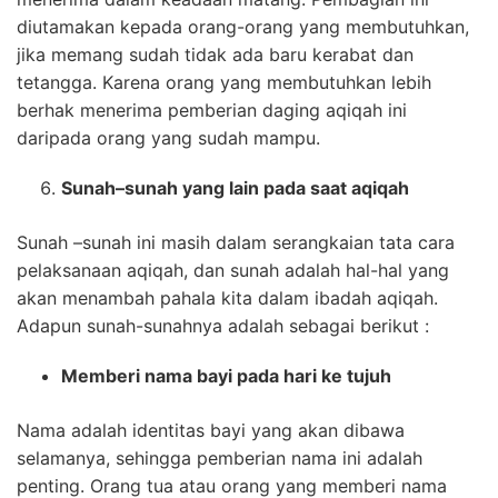
diutamakan kepada orang-orang yang membutuhkan,
jika memang sudah tidak ada baru kerabat dan
tetangga. Karena orang yang membutuhkan lebih
berhak menerima pemberian daging aqiqah ini
daripada orang yang sudah mampu.
Sunah–sunah yang lain pada saat aqiqah
Sunah –sunah ini masih dalam serangkaian tata cara
pelaksanaan aqiqah, dan sunah adalah hal-hal yang
akan menambah pahala kita dalam ibadah aqiqah.
Adapun sunah-sunahnya adalah sebagai berikut :
Memberi nama bayi pada hari ke tujuh
Nama adalah identitas bayi yang akan dibawa
selamanya, sehingga pemberian nama ini adalah
penting. Orang tua atau orang yang memberi nama