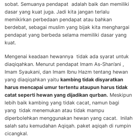
sobat. Semuanya pendapat adalah baik dan memiliki
dasar yang kuat juga. Jadi kita jangan terlalu
memikirkan perbedaan pendapat atau bahkan
berdebat, sebagai muslim yang bijak kita menghargai
pendapat yang berbeda selama memiliki dasar yang
kuat.
Mengenai keadaan hewannya tidak ada syarat untuk
diaqiqahkan. Menurut pendapat Imam As-Shan’ani ,
Imam Syaukani, dan Imam Ibnu Hazm tentang hewan
yang diaqiqahkan yaitu
kambing tidak disyaratkan
harus mencapai umur tertentu ataupun harus tidak
catat seperti hewan yang dijadikan qurban.
Meskipun
lebih baik kambing yang tidak cacat, namun bagi
yang tidak menemukan atau tidak mampu
diperbolehkan menggunakan hewan yang cacat. Inilah
salah satu kemudahan Aqiqah. paket aqiqah di rumpin
cicangkal.