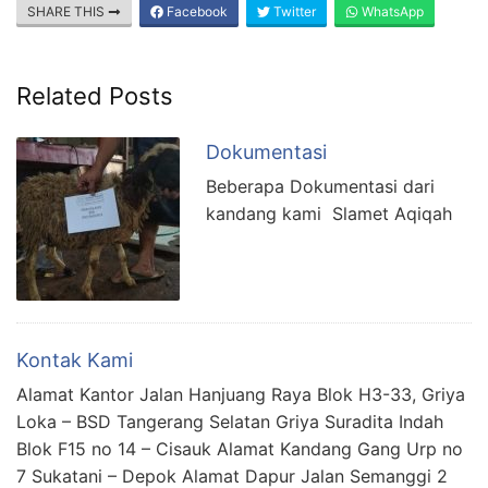
SHARE THIS
Facebook
Twitter
WhatsApp
Related Posts
Dokumentasi
Beberapa Dokumentasi dari
kandang kami Slamet Aqiqah
Kontak Kami
Alamat Kantor Jalan Hanjuang Raya Blok H3-33, Griya
Loka – BSD Tangerang Selatan Griya Suradita Indah
Blok F15 no 14 – Cisauk Alamat Kandang Gang Urp no
7 Sukatani – Depok Alamat Dapur Jalan Semanggi 2