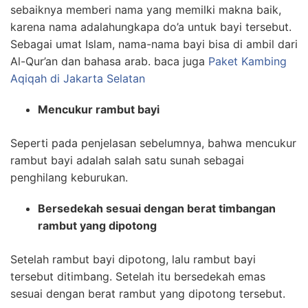
sebaiknya memberi nama yang memilki makna baik,
karena nama adalahungkapa do’a untuk bayi tersebut.
Sebagai umat Islam, nama-nama bayi bisa di ambil dari
Al-Qur’an dan bahasa arab. baca juga
Paket Kambing
Aqiqah di Jakarta Selatan
Mencukur rambut bayi
Seperti pada penjelasan sebelumnya, bahwa mencukur
rambut bayi adalah salah satu sunah sebagai
penghilang keburukan.
Bersedekah sesuai dengan berat timbangan
rambut yang dipotong
Setelah rambut bayi dipotong, lalu rambut bayi
tersebut ditimbang. Setelah itu bersedekah emas
sesuai dengan berat rambut yang dipotong tersebut.