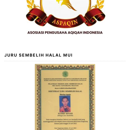
JURU SEMBELIH HALAL MUI