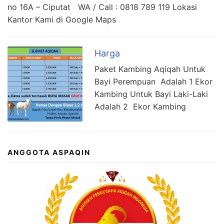
no 16A – Ciputat WA / Call : 0818 789 119 Lokasi
Kantor Kami di Google Maps
Harga
Paket Kambing Aqiqah Untuk
Bayi Perempuan Adalah 1 Ekor
Kambing Untuk Bayi Laki-Laki
Adalah 2 Ekor Kambing
ANGGOTA ASPAQIN