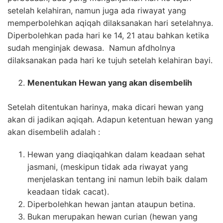
setelah kelahiran, namun juga ada riwayat yang
memperbolehkan aqiqah dilaksanakan hari setelahnya.
Diperbolehkan pada hari ke 14, 21 atau bahkan ketika
sudah menginjak dewasa. Namun afdholnya
dilaksanakan pada hari ke tujuh setelah kelahiran bayi.
Menentukan Hewan yang akan disembelih
Setelah ditentukan harinya, maka dicari hewan yang
akan di jadikan aqiqah. Adapun ketentuan hewan yang
akan disembelih adalah :
Hewan yang diaqiqahkan dalam keadaan sehat
jasmani, (meskipun tidak ada riwayat yang
menjelaskan tentang ini namun lebih baik dalam
keadaan tidak cacat).
Diperbolehkan hewan jantan ataupun betina.
Bukan merupakan hewan curian (hewan yang