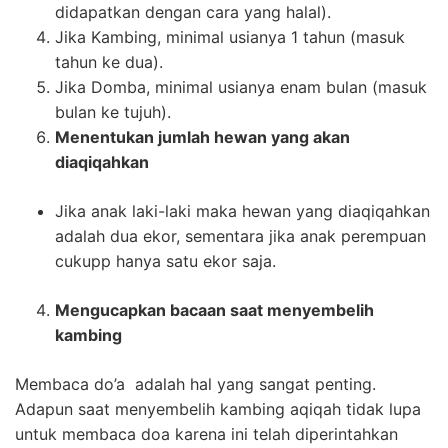
didapatkan dengan cara yang halal).
Jika Kambing, minimal usianya 1 tahun (masuk
tahun ke dua).
Jika Domba, minimal usianya enam bulan (masuk
bulan ke tujuh).
Menentukan jumlah hewan yang akan
diaqiqahkan
Jika anak laki-laki maka hewan yang diaqiqahkan
adalah dua ekor, sementara jika anak perempuan
cukupp hanya satu ekor saja.
Mengucapkan bacaan saat menyembelih
kambing
Membaca do’a adalah hal yang sangat penting.
Adapun saat menyembelih kambing aqiqah tidak lupa
untuk membaca doa karena ini telah diperintahkan