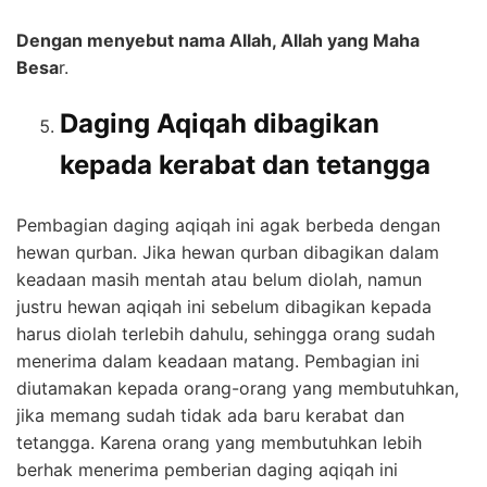
Dengan menyebut nama Allah, Allah yang Maha
Besa
r.
Daging Aqiqah dibagikan
kepada kerabat dan tetangga
Pembagian daging aqiqah ini agak berbeda dengan
hewan qurban. Jika hewan qurban dibagikan dalam
keadaan masih mentah atau belum diolah, namun
justru hewan aqiqah ini sebelum dibagikan kepada
harus diolah terlebih dahulu, sehingga orang sudah
menerima dalam keadaan matang. Pembagian ini
diutamakan kepada orang-orang yang membutuhkan,
jika memang sudah tidak ada baru kerabat dan
tetangga. Karena orang yang membutuhkan lebih
berhak menerima pemberian daging aqiqah ini