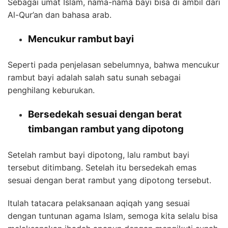
Sebagai umat Islam, nama-nama bayi bisa di ambil dari
Al-Qur’an dan bahasa arab.
Mencukur rambut bayi
Seperti pada penjelasan sebelumnya, bahwa mencukur
rambut bayi adalah salah satu sunah sebagai
penghilang keburukan.
Bersedekah sesuai dengan berat
timbangan rambut yang dipotong
Setelah rambut bayi dipotong, lalu rambut bayi
tersebut ditimbang. Setelah itu bersedekah emas
sesuai dengan berat rambut yang dipotong tersebut.
Itulah tatacara pelaksanaan aqiqah yang sesuai
dengan tuntunan agama Islam, semoga kita selalu bisa