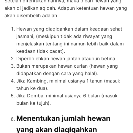
Setelah ditentukan harinya, maka dicari hewan yang
akan di jadikan aqiqah. Adapun ketentuan hewan yang
akan disembelih adalah :
Hewan yang diaqiqahkan dalam keadaan sehat
jasmani, (meskipun tidak ada riwayat yang
menjelaskan tentang ini namun lebih baik dalam
keadaan tidak cacat).
Diperbolehkan hewan jantan ataupun betina.
Bukan merupakan hewan curian (hewan yang
didapatkan dengan cara yang halal).
Jika Kambing, minimal usianya 1 tahun (masuk
tahun ke dua).
Jika Domba, minimal usianya 6 bulan (masuk
bulan ke tujuh).
Menentukan jumlah hewan
yang akan diaqiqahkan