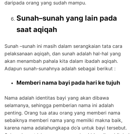
daripada orang yang sudah mampu.
Sunah–sunah yang lain pada
saat aqiqah
Sunah –sunah ini masih dalam serangkaian tata cara
pelaksanaan aqiqah, dan sunah adalah hal-hal yang
akan menambah pahala kita dalam ibadah aqiqah.
Adapun sunah-sunahnya adalah sebagai berikut :
Memberi nama bayi pada hari ke tujuh
Nama adalah identitas bayi yang akan dibawa
selamanya, sehingga pemberian nama ini adalah
penting. Orang tua atau orang yang memberi nama
sebaiknya memberi nama yang memilki makna baik,
karena nama adalahungkapa do’a untuk bayi tersebut.