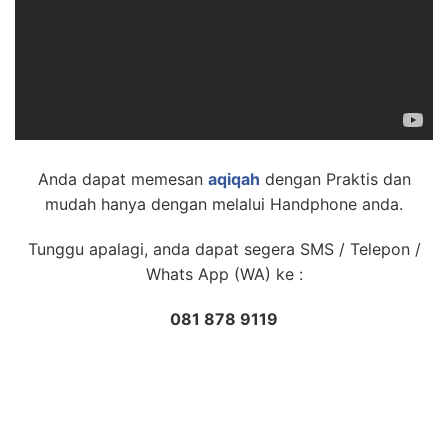
Anda dapat memesan
aqiqah
dengan Praktis dan
mudah hanya dengan melalui Handphone anda.
Tunggu apalagi, anda dapat segera SMS / Telepon /
Whats App (WA) ke :
081 878 9119