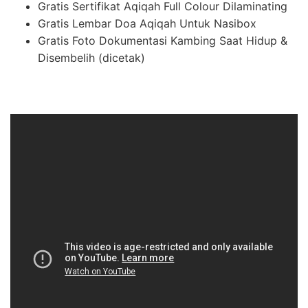
Gratis Sertifikat Aqiqah Full Colour Dilaminating
Gratis Lembar Doa Aqiqah Untuk Nasibox
Gratis Foto Dokumentasi Kambing Saat Hidup &
Disembelih (dicetak)