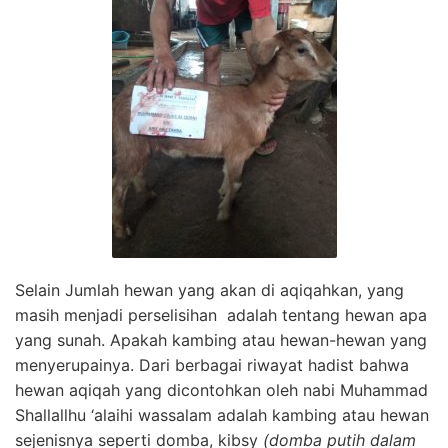
Selain Jumlah hewan yang akan di aqiqahkan, yang
masih menjadi perselisihan adalah tentang hewan apa
yang sunah. Apakah kambing atau hewan-hewan yang
menyerupainya. Dari berbagai riwayat hadist bahwa
hewan aqiqah yang dicontohkan oleh nabi Muhammad
Shallallhu ‘alaihi wassalam adalah kambing atau hewan
sejenisnya seperti domba, kibsy
(domba putih dalam