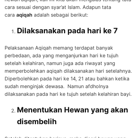
cara sesuai dengan syar’at Islam. Adapun tata
cara
aqiqah
adalah sebagai berikut:
Dilaksanakan pada hari ke 7
Pelaksanaan Aqiqah memang terdapat banyak
perbedaan, ada yang menganjurkan hari ke tujuh
setelah kelahiran, namun juga ada riwayat yang
memperbolehkan aqiqah dilaksanakan hari setelahnya.
Diperbolehkan pada hari ke 14, 21 atau bahkan ketika
sudah menginjak dewasa. Namun afdholnya
dilaksanakan pada hari ke tujuh setelah kelahiran bayi.
Menentukan Hewan yang akan
disembelih