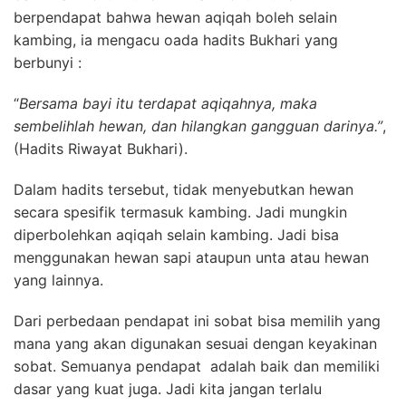
berpendapat bahwa hewan aqiqah boleh selain
kambing, ia mengacu oada hadits Bukhari yang
berbunyi :
“
Bersama bayi itu terdapat aqiqahnya, maka
sembelihlah hewan, dan hilangkan gangguan darinya.”
,
(Hadits Riwayat Bukhari).
Dalam hadits tersebut, tidak menyebutkan hewan
secara spesifik termasuk kambing. Jadi mungkin
diperbolehkan aqiqah selain kambing. Jadi bisa
menggunakan hewan sapi ataupun unta atau hewan
yang lainnya.
Dari perbedaan pendapat ini sobat bisa memilih yang
mana yang akan digunakan sesuai dengan keyakinan
sobat. Semuanya pendapat adalah baik dan memiliki
dasar yang kuat juga. Jadi kita jangan terlalu