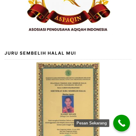
JURU SEMBELIH HALAL MUI
Pesan Sekarang