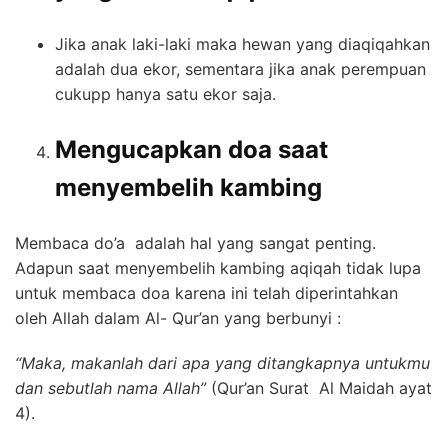
Jika anak laki-laki maka hewan yang diaqiqahkan
adalah dua ekor, sementara jika anak perempuan
cukupp hanya satu ekor saja.
Mengucapkan doa saat
menyembelih kambing
Membaca do’a adalah hal yang sangat penting.
Adapun saat menyembelih kambing aqiqah tidak lupa
untuk membaca doa karena ini telah diperintahkan
oleh Allah dalam Al- Qur’an yang berbunyi :
“Maka, makanlah dari apa yang ditangkapnya untukmu
dan sebutlah nama Allah”
(Qur’an Surat Al Maidah ayat
4).