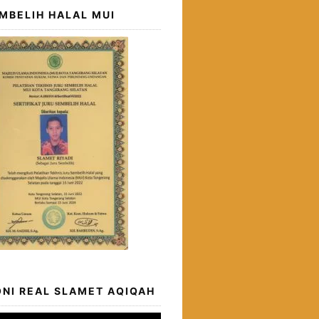
MBELIH HALAL MUI
NI REAL SLAMET AQIQAH