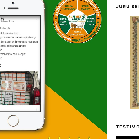
JURU SE
TESTIMO