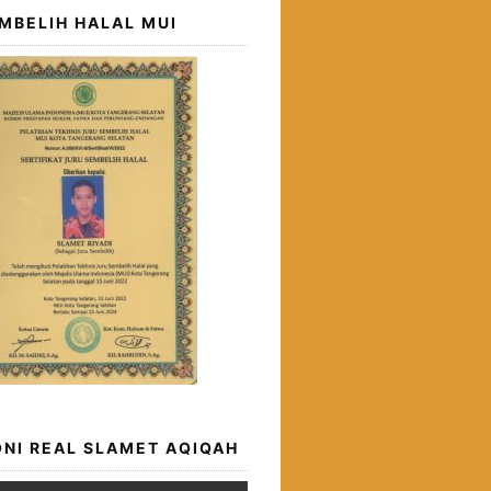
MBELIH HALAL MUI
NI REAL SLAMET AQIQAH