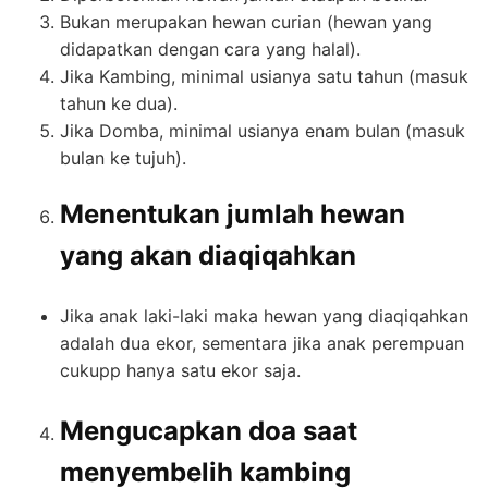
Bukan merupakan hewan curian (hewan yang
didapatkan dengan cara yang halal).
Jika Kambing, minimal usianya satu tahun (masuk
tahun ke dua).
Jika Domba, minimal usianya enam bulan (masuk
bulan ke tujuh).
Menentukan jumlah hewan
yang akan diaqiqahkan
Jika anak laki-laki maka hewan yang diaqiqahkan
adalah dua ekor, sementara jika anak perempuan
cukupp hanya satu ekor saja.
Mengucapkan doa saat
menyembelih kambing