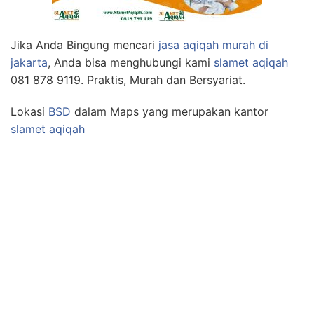
Jika Anda Bingung mencari
jasa aqiqah murah di
jakarta
, Anda bisa menghubungi kami
slamet aqiqah
081 878 9119. Praktis, Murah dan Bersyariat.
Lokasi
BSD
dalam Maps yang merupakan kantor
slamet aqiqah