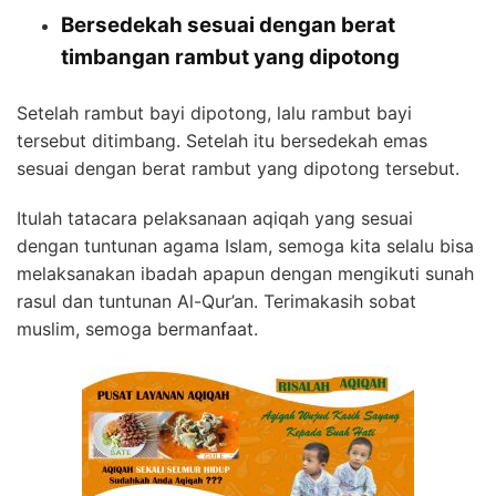
Bersedekah sesuai dengan berat
timbangan rambut yang dipotong
Setelah rambut bayi dipotong, lalu rambut bayi
tersebut ditimbang. Setelah itu bersedekah emas
sesuai dengan berat rambut yang dipotong tersebut.
Itulah tatacara pelaksanaan aqiqah yang sesuai
dengan tuntunan agama Islam, semoga kita selalu bisa
melaksanakan ibadah apapun dengan mengikuti sunah
rasul dan tuntunan Al-Qur’an. Terimakasih sobat
muslim, semoga bermanfaat.