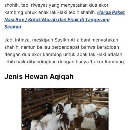
shohih, tapi riwayat yang menyatakan dua ekor
kambing untuk anak laki-laki lebih shahih.
Harga Paket
Nasi Box / Kotak Murah dan Enak di Tangerang
Selatan
.
Jadi intinya, meskipun Sayikh Al-albani menyatakan
shahih, namun beliau berpendapat bahwa beraqiqah
dengan dua ekor kambing untuk abak laki-laki adalah
lebih baik dibandingkan dengan hanya 1 ekor kambing.
Jenis Hewan Aqiqah