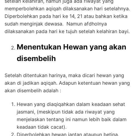
setelah kelahiran, namun juga ada riwayat yang
memperbolehkan aqiqah dilaksanakan hari setelahnya.
Diperbolehkan pada hari ke 14, 21 atau bahkan ketika
sudah menginjak dewasa. Namun afdholnya
dilaksanakan pada hari ke tujuh setelah kelahiran bayi.
Menentukan Hewan yang akan
disembelih
Setelah ditentukan harinya, maka dicari hewan yang
akan di jadikan aqiqah. Adapun ketentuan hewan yang
akan disembelih adalah :
Hewan yang diaqiqahkan dalam keadaan sehat
jasmani, (meskipun tidak ada riwayat yang
menjelaskan tentang ini namun lebih baik dalam
keadaan tidak cacat).
Diperbolehkan hewan jantan ataupun betina.