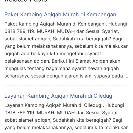
Paket Kambing Aqiqah Murah di Kembangan
Paket Kambing Aqiqah Murah di Kembangan . Hubungi
0818 789 119. MURAH, MUDAH dan Sesuai Syariat.
sobat slamet aqiqah, Sudahkah kita beraqiqah? Bagi
yang belum melaksanakannya, sebelum kita melakukan
aqiqah ada baiknya kita mengetahui syarat
pelaksanaan aqiqah. Berikut ini Slamet Aqiqah akan
mengulas tentang bagaimana syarat hewan aqiqah
seharusnya sesuai dengan ajaran islam, supaya pada …
Layanan Kambing Aqiqah Murah di Ciledug
Layanan Kambing Aqiqah Murah di Ciledug . Hubungi
0818 789 119. MURAH, MUDAH dan Sesuai Syariat.
sobat slamet aqiqah, Sudahkah kita beraqiqah? Bagi
yang belum melaksanakannya, sebelum kita melakukan