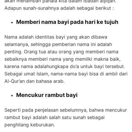
akan menambah pahala kita dalam ibadah aqiqah.
Adapun sunah-sunahnya adalah sebagai berikut :
Memberi nama bayi pada hari ke tujuh
Nama adalah identitas bayi yang akan dibawa
selamanya, sehingga pemberian nama ini adalah
penting. Orang tua atau orang yang memberi nama
sebaiknya memberi nama yang memilki makna baik,
karena nama adalahungkapa do’a untuk bayi tersebut.
Sebagai umat Islam, nama-nama bayi bisa di ambil dari
Al-Qur’an dan bahasa arab.
Mencukur rambut bayi
Seperti pada penjelasan sebelumnya, bahwa mencukur
rambut bayi adalah salah satu sunah sebagai
penghilang keburukan.