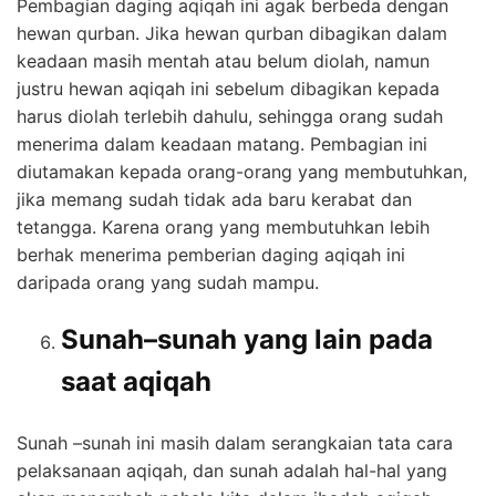
Pembagian daging aqiqah ini agak berbeda dengan
hewan qurban. Jika hewan qurban dibagikan dalam
keadaan masih mentah atau belum diolah, namun
justru hewan aqiqah ini sebelum dibagikan kepada
harus diolah terlebih dahulu, sehingga orang sudah
menerima dalam keadaan matang. Pembagian ini
diutamakan kepada orang-orang yang membutuhkan,
jika memang sudah tidak ada baru kerabat dan
tetangga. Karena orang yang membutuhkan lebih
berhak menerima pemberian daging aqiqah ini
daripada orang yang sudah mampu.
Sunah–sunah yang lain pada
saat aqiqah
Sunah –sunah ini masih dalam serangkaian tata cara
pelaksanaan aqiqah, dan sunah adalah hal-hal yang