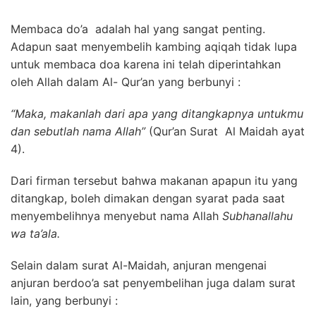
Membaca do’a adalah hal yang sangat penting.
Adapun saat menyembelih kambing aqiqah tidak lupa
untuk membaca doa karena ini telah diperintahkan
oleh Allah dalam Al- Qur’an yang berbunyi :
“Maka, makanlah dari apa yang ditangkapnya untukmu
dan sebutlah nama Allah”
(Qur’an Surat Al Maidah ayat
4).
Dari firman tersebut bahwa makanan apapun itu yang
ditangkap, boleh dimakan dengan syarat pada saat
menyembelihnya menyebut nama Allah
Subhanallahu
wa ta’ala.
Selain dalam surat Al-Maidah, anjuran mengenai
anjuran berdoo’a sat penyembelihan juga dalam surat
lain, yang berbunyi :