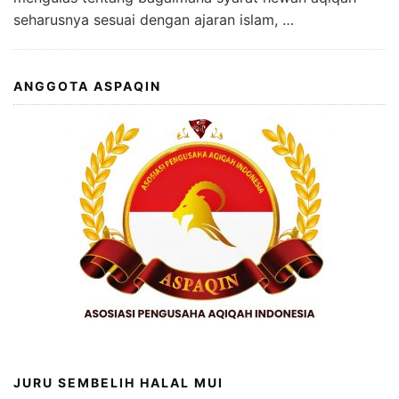
seharusnya sesuai dengan ajaran islam, …
ANGGOTA ASPAQIN
JURU SEMBELIH HALAL MUI