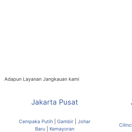
Adapun Layanan Jangkauan kami
Jakarta Pusat
Cempaka Putih
|
Gambir
|
Johar
Cilinc
Baru
|
Kemayoran