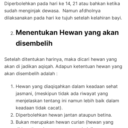
Diperbolehkan pada hari ke 14, 21 atau bahkan ketika
sudah menginjak dewasa. Namun afdholnya
dilaksanakan pada hari ke tujuh setelah kelahiran bayi.
Menentukan Hewan yang akan
disembelih
Setelah ditentukan harinya, maka dicari hewan yang
akan di jadikan aqiqah. Adapun ketentuan hewan yang
akan disembelih adalah :
Hewan yang diaqiqahkan dalam keadaan sehat
jasmani, (meskipun tidak ada riwayat yang
menjelaskan tentang ini namun lebih baik dalam
keadaan tidak cacat).
Diperbolehkan hewan jantan ataupun betina.
Bukan merupakan hewan curian (hewan yang