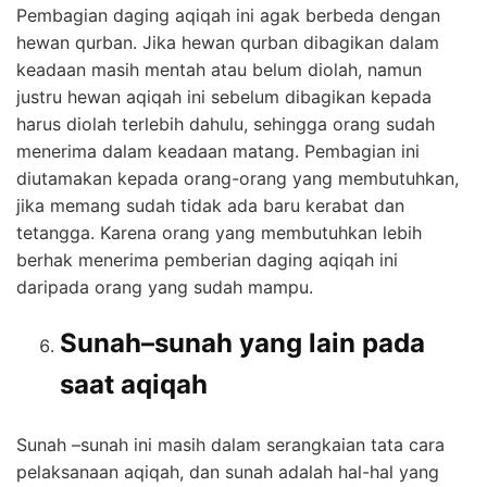
Pembagian daging aqiqah ini agak berbeda dengan
hewan qurban. Jika hewan qurban dibagikan dalam
keadaan masih mentah atau belum diolah, namun
justru hewan aqiqah ini sebelum dibagikan kepada
harus diolah terlebih dahulu, sehingga orang sudah
menerima dalam keadaan matang. Pembagian ini
diutamakan kepada orang-orang yang membutuhkan,
jika memang sudah tidak ada baru kerabat dan
tetangga. Karena orang yang membutuhkan lebih
berhak menerima pemberian daging aqiqah ini
daripada orang yang sudah mampu.
Sunah–sunah yang lain pada
saat aqiqah
Sunah –sunah ini masih dalam serangkaian tata cara
pelaksanaan aqiqah, dan sunah adalah hal-hal yang