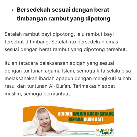
Bersedekah sesuai dengan berat
timbangan rambut yang dipotong
Setelah rambut bayi dipotong, lalu rambut bayi
tersebut ditimbang. Setelah itu bersedekah emas
sesuai dengan berat rambut yang dipotong tersebut.
Itulah tatacara pelaksanaan aqiqah yang sesuai
dengan tuntunan agama Islam, semoga kita selalu bisa
melaksanakan ibadah apapun dengan mengikuti sunah
rasul dan tuntunan Al-Qur’an. Terimakasih sobat
muslim, semoga bermanfaat.