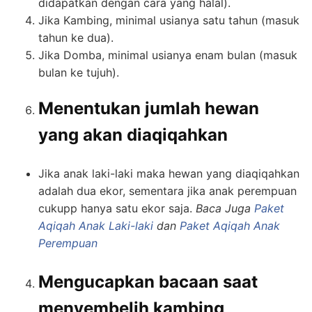
didapatkan dengan cara yang halal).
Jika Kambing, minimal usianya satu tahun (masuk
tahun ke dua).
Jika Domba, minimal usianya enam bulan (masuk
bulan ke tujuh).
Menentukan jumlah hewan
yang akan diaqiqahkan
Jika anak laki-laki maka hewan yang diaqiqahkan
adalah dua ekor, sementara jika anak perempuan
cukupp hanya satu ekor saja.
Baca Juga
Paket
Aqiqah Anak Laki-laki
dan
Paket Aqiqah Anak
Perempuan
Mengucapkan bacaan saat
menyembelih kambing