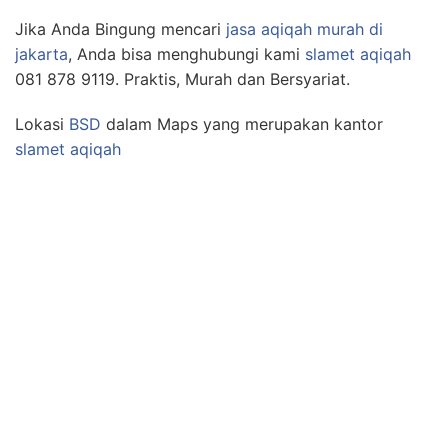
Jika Anda Bingung mencari
jasa aqiqah murah di
jakarta
, Anda bisa menghubungi kami
slamet aqiqah
081 878 9119. Praktis, Murah dan Bersyariat.
Lokasi
BSD
dalam Maps yang merupakan kantor
slamet aqiqah