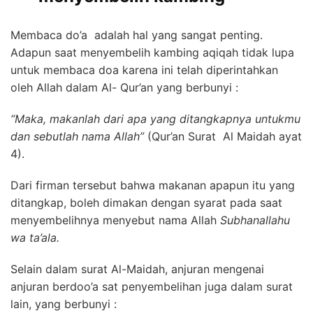
Membaca do’a adalah hal yang sangat penting.
Adapun saat menyembelih kambing aqiqah tidak lupa
untuk membaca doa karena ini telah diperintahkan
oleh Allah dalam Al- Qur’an yang berbunyi :
“Maka, makanlah dari apa yang ditangkapnya untukmu
dan sebutlah nama Allah”
(Qur’an Surat Al Maidah ayat
4).
Dari firman tersebut bahwa makanan apapun itu yang
ditangkap, boleh dimakan dengan syarat pada saat
menyembelihnya menyebut nama Allah
Subhanallahu
wa ta’ala.
Selain dalam surat Al-Maidah, anjuran mengenai
anjuran berdoo’a sat penyembelihan juga dalam surat
lain, yang berbunyi :