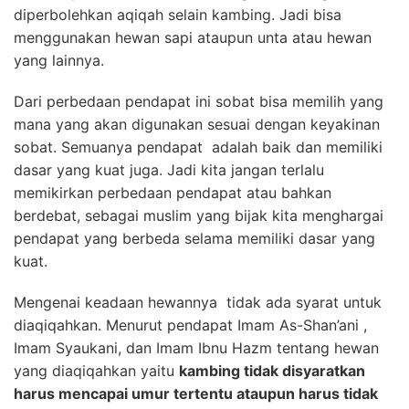
diperbolehkan aqiqah selain kambing. Jadi bisa
menggunakan hewan sapi ataupun unta atau hewan
yang lainnya.
Dari perbedaan pendapat ini sobat bisa memilih yang
mana yang akan digunakan sesuai dengan keyakinan
sobat. Semuanya pendapat adalah baik dan memiliki
dasar yang kuat juga. Jadi kita jangan terlalu
memikirkan perbedaan pendapat atau bahkan
berdebat, sebagai muslim yang bijak kita menghargai
pendapat yang berbeda selama memiliki dasar yang
kuat.
Mengenai keadaan hewannya tidak ada syarat untuk
diaqiqahkan. Menurut pendapat Imam As-Shan’ani ,
Imam Syaukani, dan Imam Ibnu Hazm tentang hewan
yang diaqiqahkan yaitu
kambing tidak disyaratkan
harus mencapai umur tertentu ataupun harus tidak