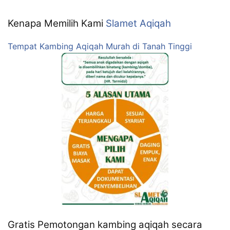
Kenapa Memilih Kami
Slamet Aqiqah
Tempat Kambing Aqiqah Murah di Tanah Tinggi
Gratis Pemotongan kambing aqiqah secara