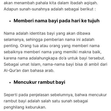
akan menambah pahala kita dalam ibadah aqiqah.
Adapun sunah-sunahnya adalah sebagai berikut :
Memberi nama bayi pada hari ke tujuh
Nama adalah identitas bayi yang akan dibawa
selamanya, sehingga pemberian nama ini adalah
penting. Orang tua atau orang yang memberi nama
sebaiknya memberi nama yang memilki makna baik,
karena nama adalahungkapa do’a untuk bayi tersebut.
Sebagai umat Islam, nama-nama bayi bisa di ambil dari
Al-Qur’an dan bahasa arab.
Mencukur rambut bayi
Seperti pada penjelasan sebelumnya, bahwa mencukur
rambut bayi adalah salah satu sunah sebagai
penghilang keburukan.