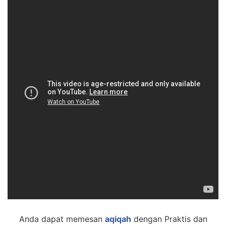
Anda dapat memesan
aqiqah
dengan Praktis dan