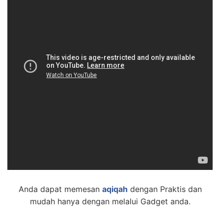
Anda dapat memesan
aqiqah
dengan Praktis dan
mudah hanya dengan melalui Gadget anda.