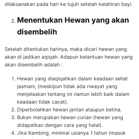
dilaksanakan pada hari ke tujuh setelah kelahiran bayi.
Menentukan Hewan yang akan
disembelih
Setelah ditentukan harinya, maka dicari hewan yang
akan di jadikan aqiqah. Adapun ketentuan hewan yang
akan disembelih adalah :
Hewan yang diaqiqahkan dalam keadaan sehat
jasmani, (meskipun tidak ada riwayat yang
menjelaskan tentang ini namun lebih baik dalam
keadaan tidak cacat).
Diperbolehkan hewan jantan ataupun betina.
Bukan merupakan hewan curian (hewan yang
didapatkan dengan cara yang halal).
Jika Kambing, minimal usianya 1 tahun (masuk