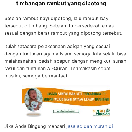
timbangan rambut yang dipotong
Setelah rambut bayi dipotong, lalu rambut bayi
tersebut ditimbang. Setelah itu bersedekah emas
sesuai dengan berat rambut yang dipotong tersebut.
Itulah tatacara pelaksanaan aqiqah yang sesuai
dengan tuntunan agama Islam, semoga kita selalu bisa
melaksanakan ibadah apapun dengan mengikuti sunah
rasul dan tuntunan Al-Qur’an. Terimakasih sobat
muslim, semoga bermanfaat.
Jika Anda Bingung mencari
jasa aqiqah murah di