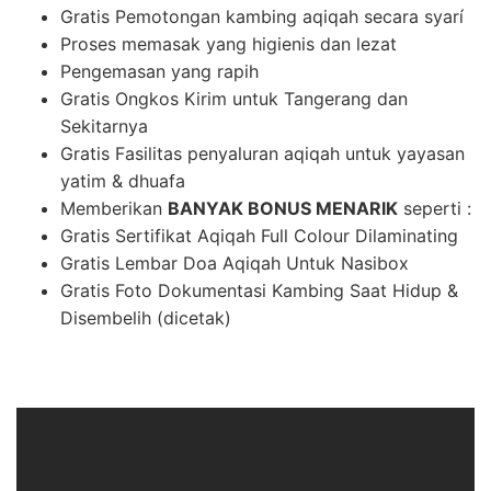
Gratis Pemotongan kambing aqiqah secara syarí
Proses memasak yang higienis dan lezat
Pengemasan yang rapih
Gratis Ongkos Kirim untuk Tangerang dan
Sekitarnya
Gratis Fasilitas penyaluran aqiqah untuk yayasan
yatim & dhuafa
Memberikan
BANYAK BONUS MENARIK
seperti :
Gratis Sertifikat Aqiqah Full Colour Dilaminating
Gratis Lembar Doa Aqiqah Untuk Nasibox
Gratis Foto Dokumentasi Kambing Saat Hidup &
Disembelih (dicetak)