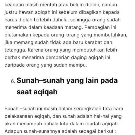
keadaan masih mentah atau belum diolah, namun
justru hewan aqiqah ini sebelum dibagikan kepada
harus diolah terlebih dahulu, sehingga orang sudah
menerima dalam keadaan matang. Pembagian ini
diutamakan kepada orang-orang yang membutuhkan,
jika memang sudah tidak ada baru kerabat dan
tetangga. Karena orang yang membutuhkan lebih
berhak menerima pemberian daging aqiqah ini
daripada orang yang sudah mampu.
Sunah–sunah yang lain pada
saat aqiqah
Sunah –sunah ini masih dalam serangkaian tata cara
pelaksanaan aqiqah, dan sunah adalah hal-hal yang
akan menambah pahala kita dalam ibadah aqiqah.
Adapun sunah-sunahnya adalah sebagai berikut :