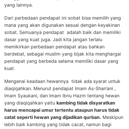
yang lainnya.
Dari perbedaan pendapat ini sobat bisa memilih yang
mana yang akan digunakan sesuai dengan keyakinan
sobat. Semuanya pendapat adalah baik dan memiliki
dasar yang kuat juga. Jadi kita jangan terlalu
memikirkan perbedaan pendapat atau bahkan
berdebat, sebagai muslim yang bijak kita menghargai
pendapat yang berbeda selama memiliki dasar yang
kuat.
Mengenai keadaan hewannya tidak ada syarat untuk
diaqiqahkan. Menurut pendapat Imam As-Shan’ani ,
Imam Syaukani, dan Imam Ibnu Hazm tentang hewan
yang diaqiqahkan yaitu
kambing tidak disyaratkan
harus mencapai umur tertentu ataupun harus tidak
catat seperti hewan yang dijadikan qurban.
Meskipun
lebih baik kambing yang tidak cacat, namun bagi