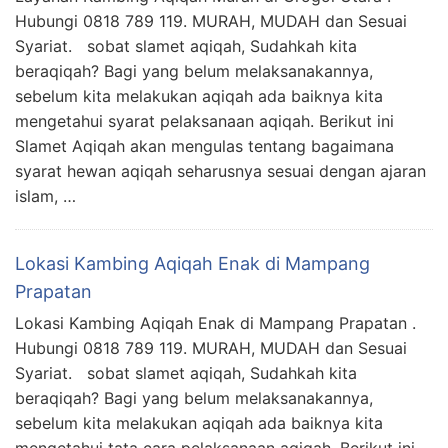
Hubungi 0818 789 119. MURAH, MUDAH dan Sesuai
Syariat. sobat slamet aqiqah, Sudahkah kita
beraqiqah? Bagi yang belum melaksanakannya,
sebelum kita melakukan aqiqah ada baiknya kita
mengetahui syarat pelaksanaan aqiqah. Berikut ini
Slamet Aqiqah akan mengulas tentang bagaimana
syarat hewan aqiqah seharusnya sesuai dengan ajaran
islam, …
Lokasi Kambing Aqiqah Enak di Mampang
Prapatan
Lokasi Kambing Aqiqah Enak di Mampang Prapatan .
Hubungi 0818 789 119. MURAH, MUDAH dan Sesuai
Syariat. sobat slamet aqiqah, Sudahkah kita
beraqiqah? Bagi yang belum melaksanakannya,
sebelum kita melakukan aqiqah ada baiknya kita