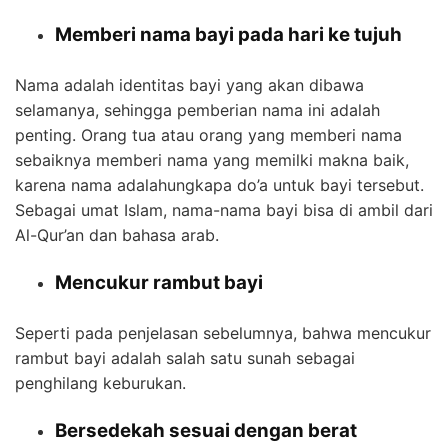
Memberi nama bayi pada hari ke tujuh
Nama adalah identitas bayi yang akan dibawa
selamanya, sehingga pemberian nama ini adalah
penting. Orang tua atau orang yang memberi nama
sebaiknya memberi nama yang memilki makna baik,
karena nama adalahungkapa do’a untuk bayi tersebut.
Sebagai umat Islam, nama-nama bayi bisa di ambil dari
Al-Qur’an dan bahasa arab.
Mencukur rambut bayi
Seperti pada penjelasan sebelumnya, bahwa mencukur
rambut bayi adalah salah satu sunah sebagai
penghilang keburukan.
Bersedekah sesuai dengan berat