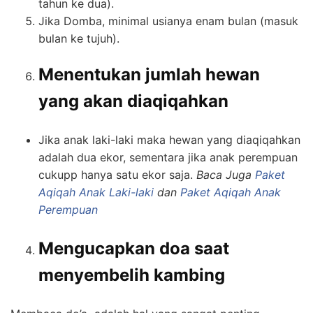
tahun ke dua).
Jika Domba, minimal usianya enam bulan (masuk
bulan ke tujuh).
Menentukan jumlah hewan
yang akan diaqiqahkan
Jika anak laki-laki maka hewan yang diaqiqahkan
adalah dua ekor, sementara jika anak perempuan
cukupp hanya satu ekor saja.
Baca Juga
Paket
Aqiqah Anak Laki-laki
dan
Paket Aqiqah Anak
Perempuan
Mengucapkan doa saat
menyembelih kambing