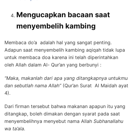
Mengucapkan bacaan saat
menyembelih kambing
Membaca do’a adalah hal yang sangat penting.
Adapun saat menyembelih kambing aqiqah tidak lupa
untuk membaca doa karena ini telah diperintahkan
oleh Allah dalam Al- Qur’an yang berbunyi :
“Maka, makanlah dari apa yang ditangkapnya untukmu
dan sebutlah nama Allah”
(Qur’an Surat Al Maidah ayat
4).
Dari firman tersebut bahwa makanan apapun itu yang
ditangkap, boleh dimakan dengan syarat pada saat
menyembelihnya menyebut nama Allah
Subhanallahu
wa ta’ala.