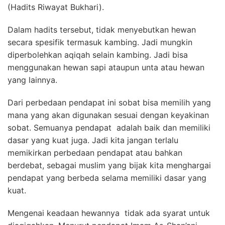
(Hadits Riwayat Bukhari).
Dalam hadits tersebut, tidak menyebutkan hewan
secara spesifik termasuk kambing. Jadi mungkin
diperbolehkan aqiqah selain kambing. Jadi bisa
menggunakan hewan sapi ataupun unta atau hewan
yang lainnya.
Dari perbedaan pendapat ini sobat bisa memilih yang
mana yang akan digunakan sesuai dengan keyakinan
sobat. Semuanya pendapat adalah baik dan memiliki
dasar yang kuat juga. Jadi kita jangan terlalu
memikirkan perbedaan pendapat atau bahkan
berdebat, sebagai muslim yang bijak kita menghargai
pendapat yang berbeda selama memiliki dasar yang
kuat.
Mengenai keadaan hewannya tidak ada syarat untuk