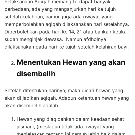
Pelaksanaan Aqiqah memang terdapat banyak
perbedaan, ada yang menganjurkan hari ke tujuh
setelah kelahiran, namun juga ada riwayat yang
memperbolehkan aqiqah dilaksanakan hari setelahnya.
Diperbolehkan pada hari ke 14, 21 atau bahkan ketika
sudah menginjak dewasa. Namun afdholnya
dilaksanakan pada hari ke tujuh setelah kelahiran bayi.
Menentukan Hewan yang akan
disembelih
Setelah ditentukan harinya, maka dicari hewan yang
akan di jadikan aqiqah. Adapun ketentuan hewan yang
akan disembelih adalah :
Hewan yang diaqiqahkan dalam keadaan sehat
jasmani, (meskipun tidak ada riwayat yang
menjelaskan tentang ini namun lebih baik dalam