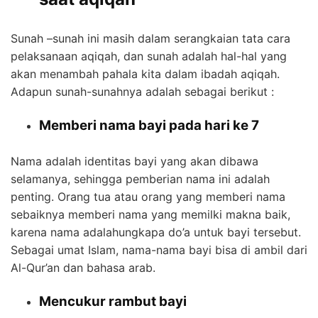
Sunah –sunah ini masih dalam serangkaian tata cara
pelaksanaan aqiqah, dan sunah adalah hal-hal yang
akan menambah pahala kita dalam ibadah aqiqah.
Adapun sunah-sunahnya adalah sebagai berikut :
Memberi nama bayi pada hari ke 7
Nama adalah identitas bayi yang akan dibawa
selamanya, sehingga pemberian nama ini adalah
penting. Orang tua atau orang yang memberi nama
sebaiknya memberi nama yang memilki makna baik,
karena nama adalahungkapa do’a untuk bayi tersebut.
Sebagai umat Islam, nama-nama bayi bisa di ambil dari
Al-Qur’an dan bahasa arab.
Mencukur rambut bayi