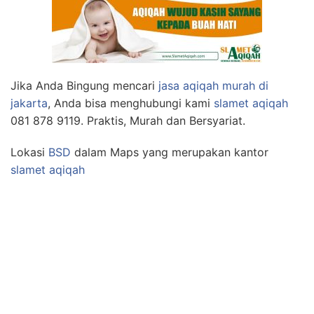
Jika Anda Bingung mencari
jasa aqiqah murah di
jakarta
, Anda bisa menghubungi kami
slamet aqiqah
081 878 9119. Praktis, Murah dan Bersyariat.
Lokasi
BSD
dalam Maps yang merupakan kantor
slamet aqiqah