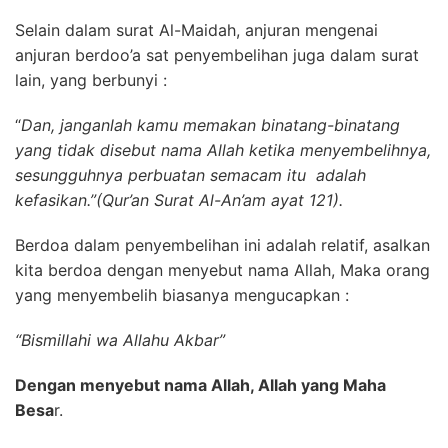
Selain dalam surat Al-Maidah, anjuran mengenai
anjuran berdoo’a sat penyembelihan juga dalam surat
lain, yang berbunyi :
“
Dan, janganlah kamu memakan binatang-binatang
yang tidak disebut nama Allah ketika menyembelihnya,
sesungguhnya perbuatan semacam itu adalah
kefasikan.”(Qur’an Surat Al-An’am ayat 121).
Berdoa dalam penyembelihan ini adalah relatif, asalkan
kita berdoa dengan menyebut nama Allah, Maka orang
yang menyembelih biasanya mengucapkan :
“Bismillahi wa Allahu Akbar”
Dengan menyebut nama Allah, Allah yang Maha
Besa
r.