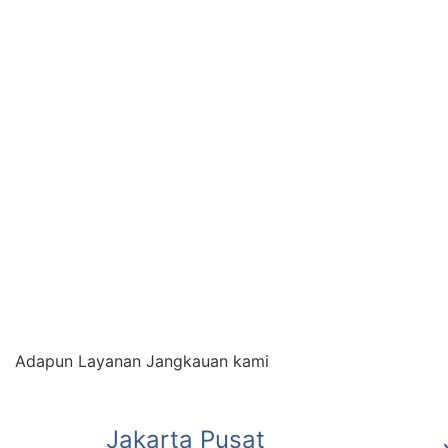
Adapun Layanan Jangkauan kami
Jakarta Pusat