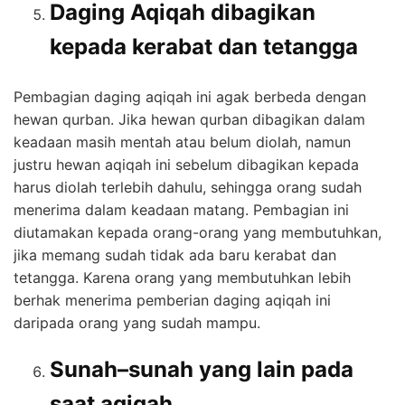
Daging Aqiqah dibagikan
kepada kerabat dan tetangga
Pembagian daging aqiqah ini agak berbeda dengan
hewan qurban. Jika hewan qurban dibagikan dalam
keadaan masih mentah atau belum diolah, namun
justru hewan aqiqah ini sebelum dibagikan kepada
harus diolah terlebih dahulu, sehingga orang sudah
menerima dalam keadaan matang. Pembagian ini
diutamakan kepada orang-orang yang membutuhkan,
jika memang sudah tidak ada baru kerabat dan
tetangga. Karena orang yang membutuhkan lebih
berhak menerima pemberian daging aqiqah ini
daripada orang yang sudah mampu.
Sunah–sunah yang lain pada
saat aqiqah