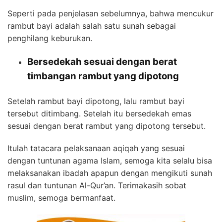
Seperti pada penjelasan sebelumnya, bahwa mencukur
rambut bayi adalah salah satu sunah sebagai
penghilang keburukan.
Bersedekah sesuai dengan berat
timbangan rambut yang dipotong
Setelah rambut bayi dipotong, lalu rambut bayi
tersebut ditimbang. Setelah itu bersedekah emas
sesuai dengan berat rambut yang dipotong tersebut.
Itulah tatacara pelaksanaan aqiqah yang sesuai
dengan tuntunan agama Islam, semoga kita selalu bisa
melaksanakan ibadah apapun dengan mengikuti sunah
rasul dan tuntunan Al-Qur’an. Terimakasih sobat
muslim, semoga bermanfaat.