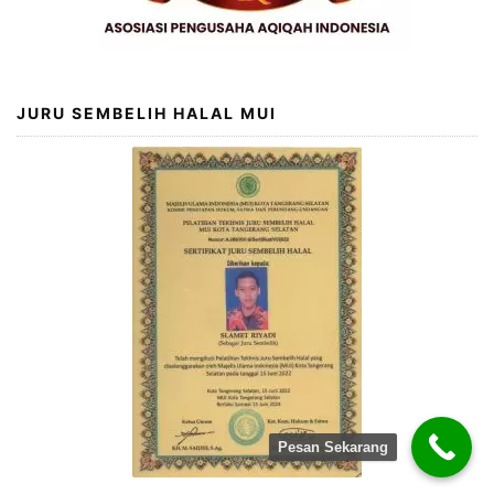
JURU SEMBELIH HALAL MUI
Pesan Sekarang